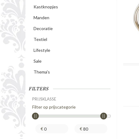
Kastknopjes
Manden
Decoratie
Textiel
Lifestyle
Sale
Thema's
FILTERS
PRIJSKLASSE
Filter op prijscategorie
€
€