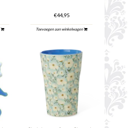
€44,95
n
Toevoegen aan winkelwagen