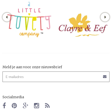
Meld je aan voor onze nieuwsbrief
Socialmedia