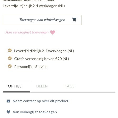
Levertijd:
tijdelijk 2-4 werkdagen (NL)
Aan verlanglijst toevoegen
Levertijd tijdelijk 2-4 werkdagen (NL)
Gratis verzending boven €90 (NL)
Persoonlijke Service
OPTIES
DELEN
TAGS
Neem contact op over dit product
Aan verlanglijst toevoegen