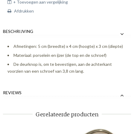
+ Toevoegen aan vergelijking
Afdrukken
BESCHRIJVING
Afmetingen: 5 cm (breedte) x 4 cm (hoogte) x 3 cm (diepte)
Materiaal: porselein en ijzer (de top en de schroef)
De deurknop is, om te bevestigen, aan de achterkant
voorzien van een schroef van 3,8 cm lang.
REVIEWS
Gerelateerde producten