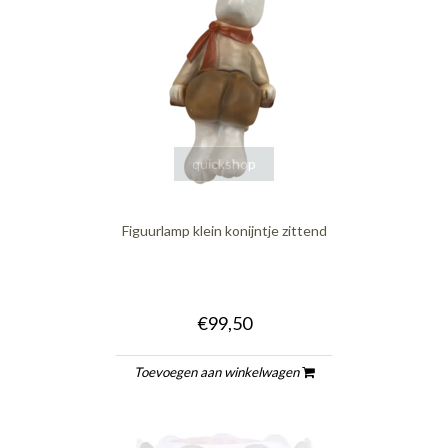
quickshop
Figuurlamp klein konijntje zittend
€99,50
Toevoegen aan winkelwagen