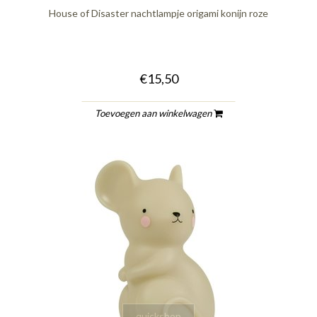
House of Disaster nachtlampje origami konijn roze
€15,50
Toevoegen aan winkelwagen
quickshop