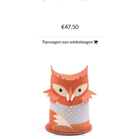
€47,50
Toevoegen aan winkelwagen
quickshop