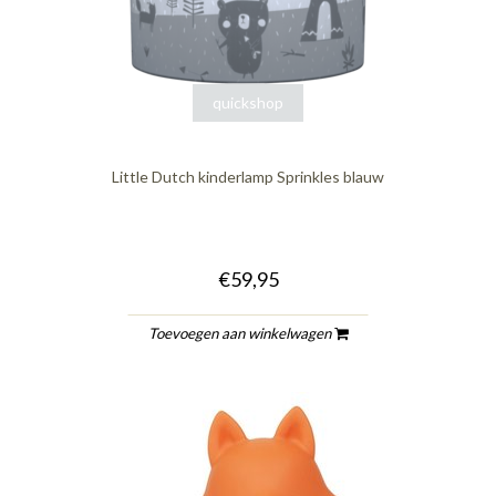
quickshop
Little Dutch kinderlamp Sprinkles blauw
€59,95
Toevoegen aan winkelwagen