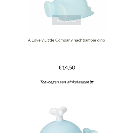
quickshop
A Lovely Little Company nachtlampje dino
€14,50
Toevoegen aan winkelwagen