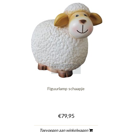
quickshop
Figuurlamp schaapje
€79,95
Toevoegen aan winkelwagen