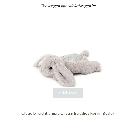
Toevoegen aan winkelwagen
quickshop
Cloud b nachtlampje Dream Buddies konijn Buddy