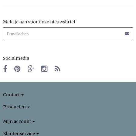
Meld je aan voor onze nieuwsbrief
Socialmedia
Contact
Producten
Mijn account
Klantenservice