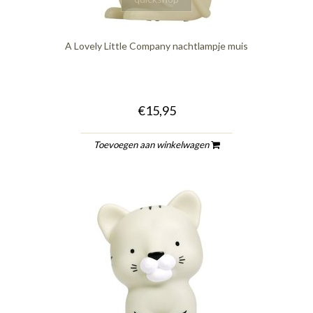
A Lovely Little Company nachtlampje muis
€15,95
Toevoegen aan winkelwagen