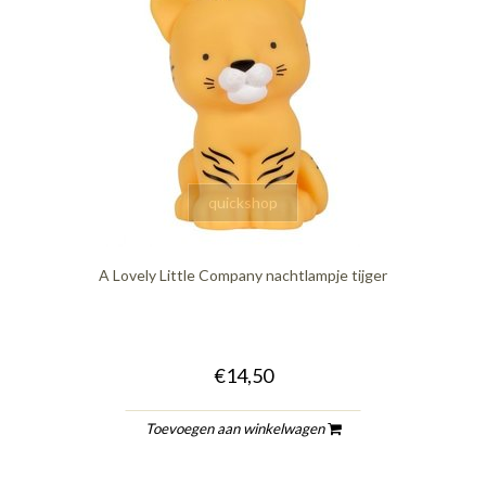
quickshop
A Lovely Little Company nachtlampje tijger
€14,50
Toevoegen aan winkelwagen