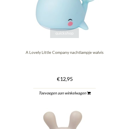
quickshop
A Lovely Little Company nachtlampje walvis
€12,95
Toevoegen aan winkelwagen