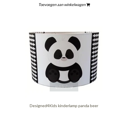
Toevoegen aan winkelwagen
quickshop
Designed4Kids kinderlamp panda beer