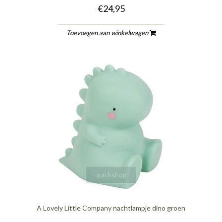
€24,95
Toevoegen aan winkelwagen
quickshop
A Lovely Little Company nachtlampje dino groen