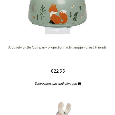
quickshop
A Lovely Little Company projector nachtlampje Forest Friends
€22,95
Toevoegen aan winkelwagen