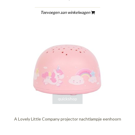
Toevoegen aan winkelwagen
quickshop
A Lovely Little Company projector nachtlampje eenhoorn