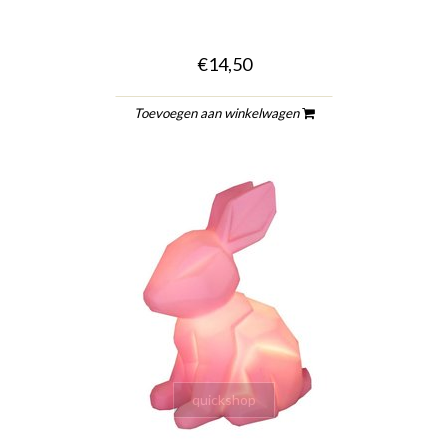
€14,50
Toevoegen aan winkelwagen
quickshop