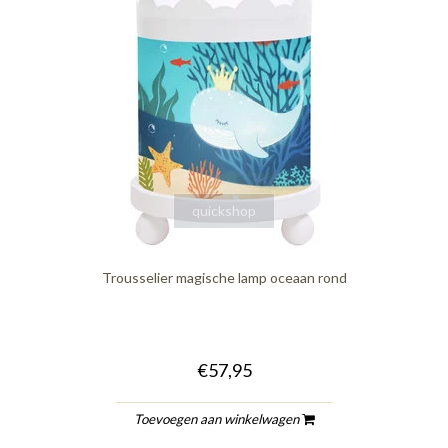
quickshop
Trousselier magische lamp oceaan rond
€57,95
Toevoegen aan winkelwagen