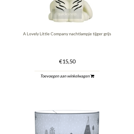
quickshop
A Lovely Little Company nachtlampje tijger grijs
€15,50
Toevoegen aan winkelwagen