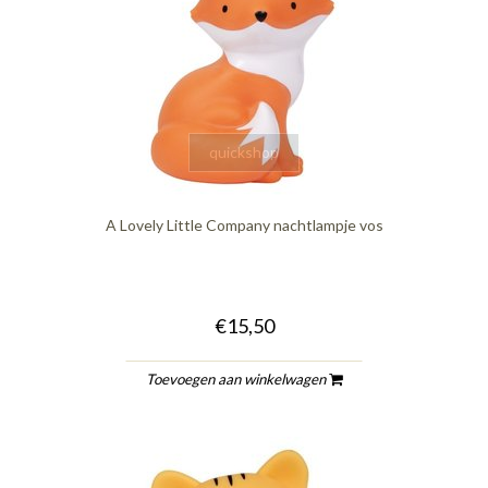
quickshop
A Lovely Little Company nachtlampje vos
€15,50
Toevoegen aan winkelwagen