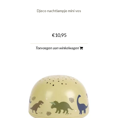
Djeco nachtlampje mini vos
€10,95
Toevoegen aan winkelwagen