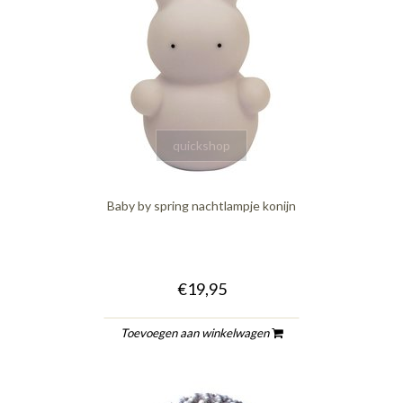
quickshop
Baby by spring nachtlampje konijn
€19,95
Toevoegen aan winkelwagen