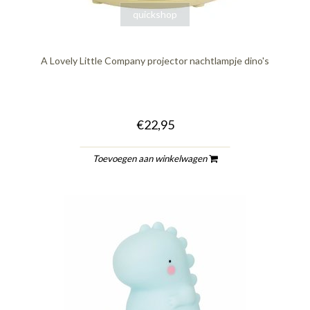
quickshop
A Lovely Little Company projector nachtlampje dino's
€22,95
Toevoegen aan winkelwagen