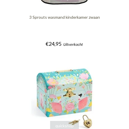
3 Sprouts wasmand kinderkamer zwaan
€24,95
Uitverkocht
quickshop