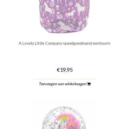
quickshop
A Lovely Little Company speelgoedmand eenhoorn
€19,95
Toevoegen aan winkelwagen