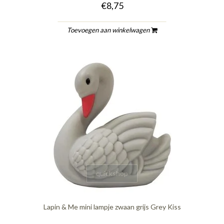
€8,75
Toevoegen aan winkelwagen
quickshop
Lapin & Me mini lampje zwaan grijs Grey Kiss