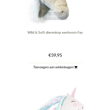
quickshop
Wild & Soft dierenkop eenhoorn Fay
€59,95
Toevoegen aan winkelwagen