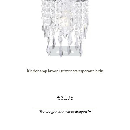
quickshop
Kinderlamp kroonluchter transparant klein
€30,95
Toevoegen aan winkelwagen