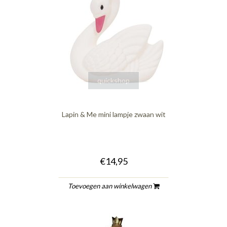
quickshop
Lapin & Me mini lampje zwaan wit
€14,95
Toevoegen aan winkelwagen