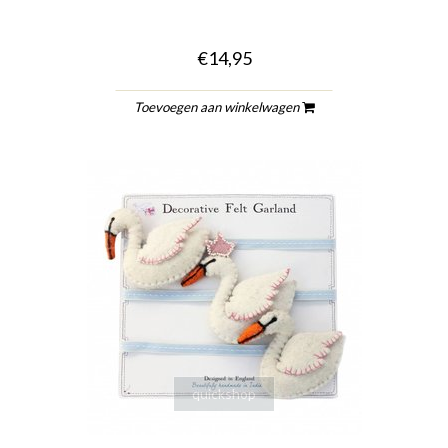
€14,95
Toevoegen aan winkelwagen
quickshop