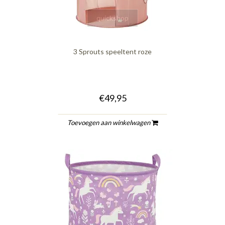
quickshop
3 Sprouts speeltent roze
€49,95
Toevoegen aan winkelwagen