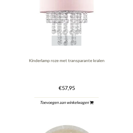
quickshop
Kinderlamp roze met transparante kralen
€57,95
Toevoegen aan winkelwagen