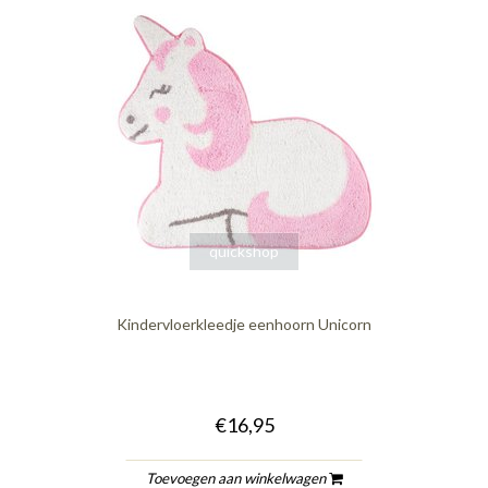
quickshop
Kindervloerkleedje eenhoorn Unicorn
€16,95
Toevoegen aan winkelwagen