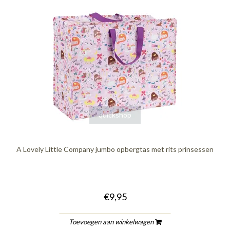
quickshop
A Lovely Little Company jumbo opbergtas met rits prinsessen
€9,95
Toevoegen aan winkelwagen