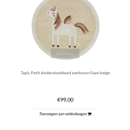
quickshop
Tapis Petit kindervloerkleed eenhoorn Faye beige
€99,00
Toevoegen aan winkelwagen