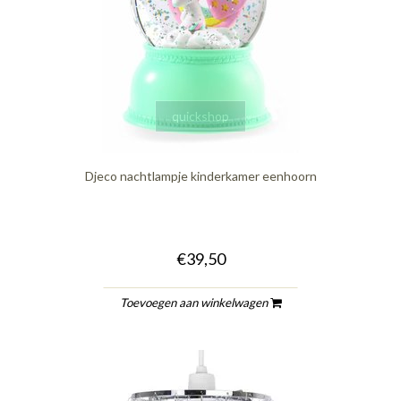
quickshop
Djeco nachtlampje kinderkamer eenhoorn
€39,50
Toevoegen aan winkelwagen