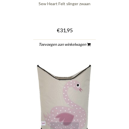
Sew Heart Felt slinger zwaan
€31,95
Toevoegen aan winkelwagen
quickshop