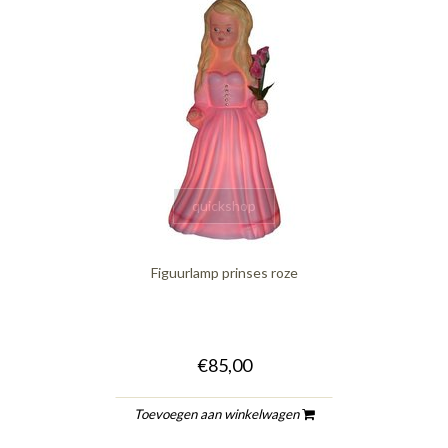
quickshop
Figuurlamp prinses roze
€85,00
Toevoegen aan winkelwagen