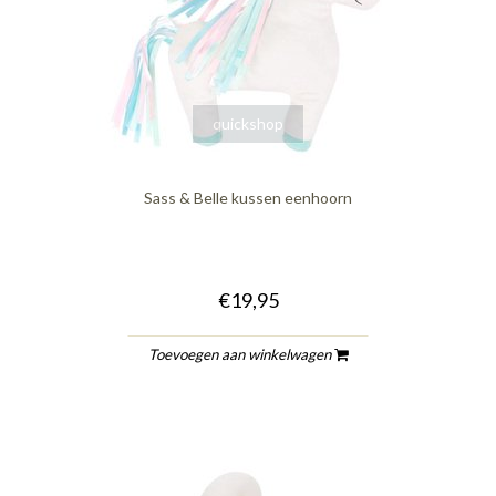
quickshop
Sass & Belle kussen eenhoorn
€19,95
Toevoegen aan winkelwagen