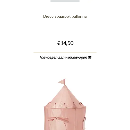
Djeco spaarpot ballerina
€14,50
Toevoegen aan winkelwagen