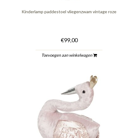
Kinderlamp paddestoel vliegenzwam vintage roze
€99,00
Toevoegen aan winkelwagen