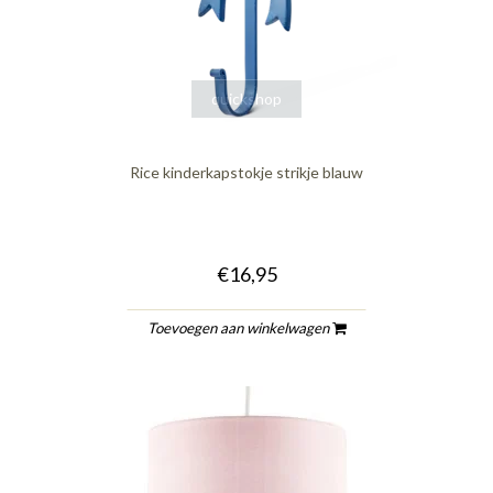
quickshop
Rice kinderkapstokje strikje blauw
€16,95
Toevoegen aan winkelwagen