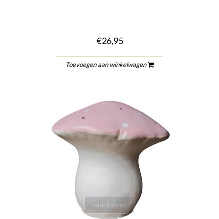
€26,95
Toevoegen aan winkelwagen
quickshop