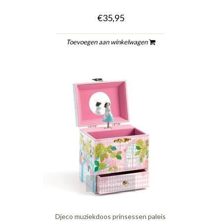
€35,95
Toevoegen aan winkelwagen
quickshop
Djeco muziekdoos prinsessen paleis