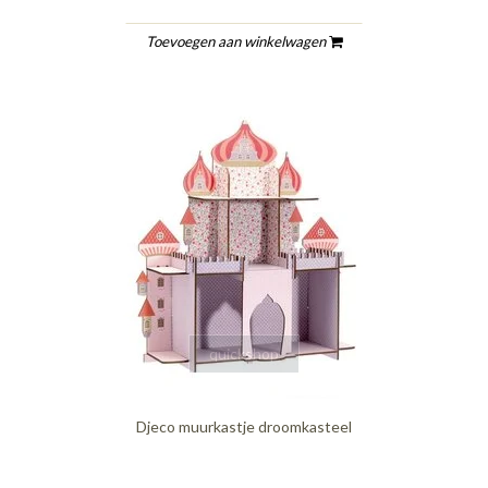
Toevoegen aan winkelwagen
quickshop
Djeco muurkastje droomkasteel