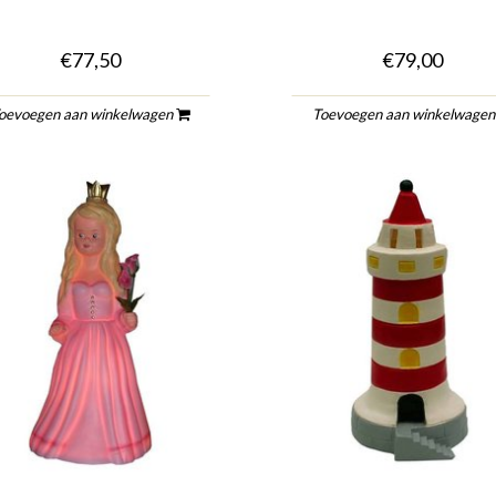
€77,50
€79,00
oevoegen aan winkelwagen
Toevoegen aan winkelwage