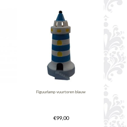
Figuurlamp vuurtoren blauw
€99,00