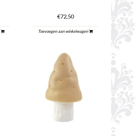
€72,50
n
Toevoegen aan winkelwagen