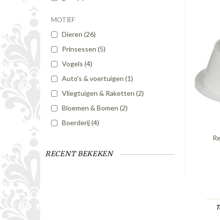
MOTIEF
Dieren
(26)
Prinsessen
(5)
Vogels
(4)
Auto's & voertuigen
(1)
Vliegtuigen & Raketten
(2)
Bloemen & Bomen
(2)
Boerderij
(4)
Re
RECENT BEKEKEN
T