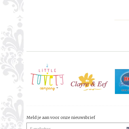
Meld je aan voor onze nieuwsbrief