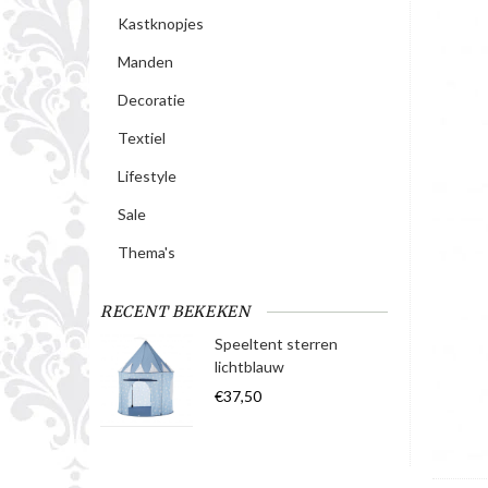
Kastknopjes
Manden
Decoratie
Textiel
Lifestyle
Sale
Thema's
RECENT BEKEKEN
Speeltent sterren
lichtblauw
€37,50