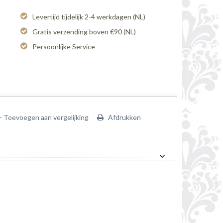
Levertijd tijdelijk 2-4 werkdagen (NL)
Gratis verzending boven €90 (NL)
Persoonlijke Service
+ Toevoegen aan vergelijking
Afdrukken