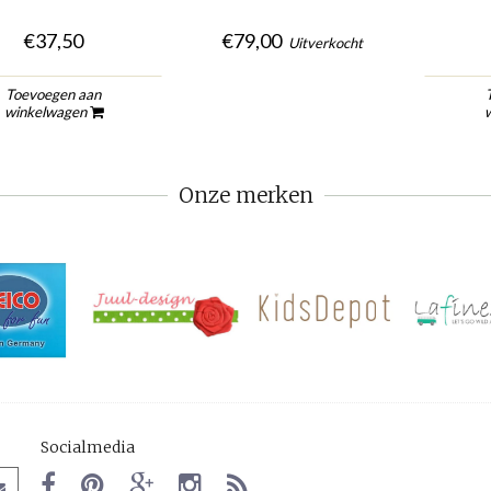
€37,50
€79,00
Uitverkocht
Toevoegen aan
winkelwagen
Onze merken
Socialmedia