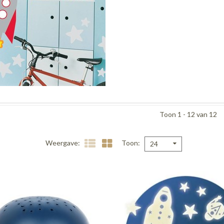
Toon 1 - 12 van 12
Weergave
Toon
24