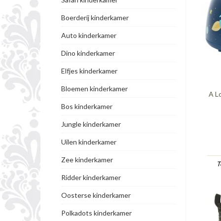
Boerderij kinderkamer
Auto kinderkamer
Dino kinderkamer
Elfjes kinderkamer
Bloemen kinderkamer
A L
Bos kinderkamer
Jungle kinderkamer
Uilen kinderkamer
Zee kinderkamer
T
Ridder kinderkamer
Oosterse kinderkamer
Polkadots kinderkamer