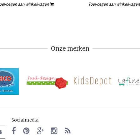
oevoegen aan winkelwagen
Toevoegen aan winkelwage
Onze merken
Socialmedia