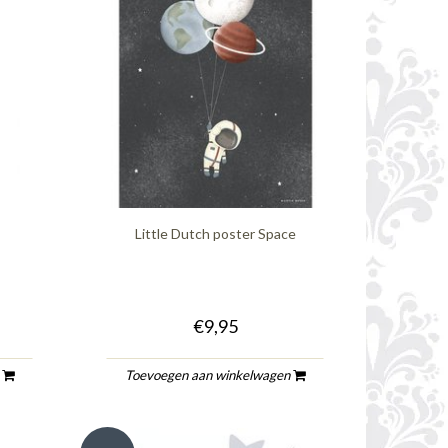
Little Dutch poster Space
€9,95
n
Toevoegen aan winkelwagen