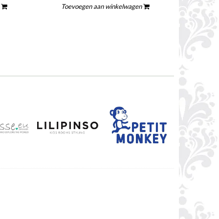
n
Toevoegen aan winkelwagen