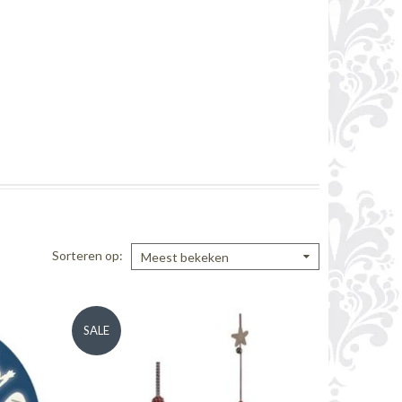
Sorteren op
Meest bekeken
SALE