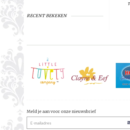
T
RECENT BEKEKEN
Meld je aan voor onze nieuwsbrief