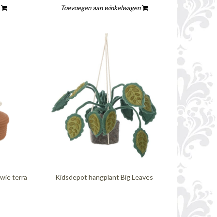
n
Toevoegen aan winkelwagen
wie terra
Kidsdepot hangplant Big Leaves