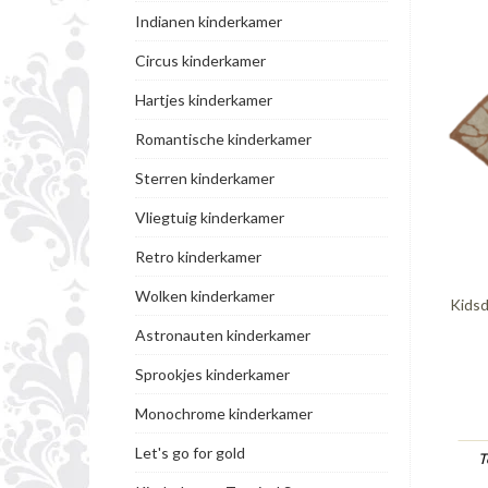
Indianen kinderkamer
Circus kinderkamer
Hartjes kinderkamer
Romantische kinderkamer
Sterren kinderkamer
Vliegtuig kinderkamer
Retro kinderkamer
Wolken kinderkamer
Kidsd
Astronauten kinderkamer
Sprookjes kinderkamer
Monochrome kinderkamer
Let's go for gold
T