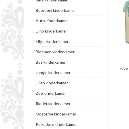
Boerderij kinderkamer
Auto kinderkamer
Dino kinderkamer
Elfjes kinderkamer
Bloemen kinderkamer
Bos kinderkamer
Rice
Jungle kinderkamer
Uilen kinderkamer
Zee kinderkamer
Ridder kinderkamer
Oosterse kinderkamer
Polkadots kinderkamer