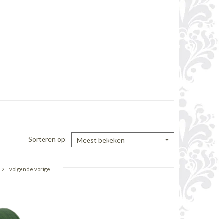
Sorteren op
Meest bekeken
volgende vorige