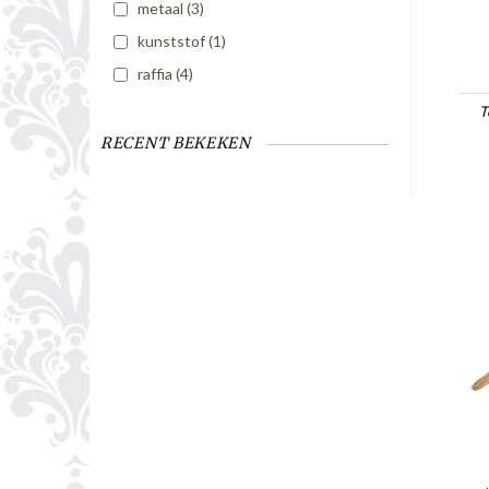
metaal
(3)
kunststof
(1)
raffia
(4)
T
RECENT BEKEKEN