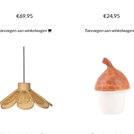
€69,95
€24,95
oevoegen aan winkelwagen
Toevoegen aan winkelwage