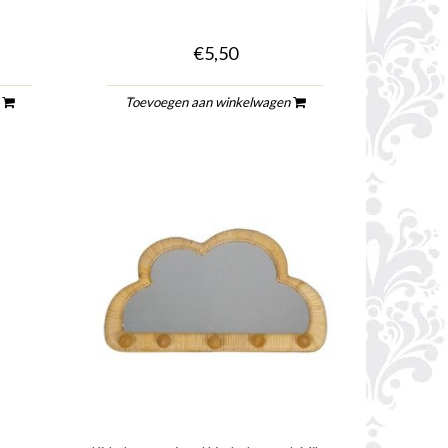
€5,50
n
Toevoegen aan winkelwagen