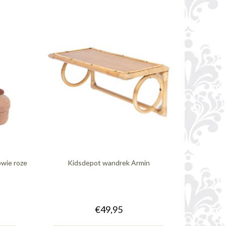
wie roze
Kidsdepot wandrek Armin
€49,95