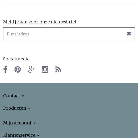
Meld je aan voor onze nieuwsbrief
Socialmedia
Contact
Producten
Mijn account
Klantenservice