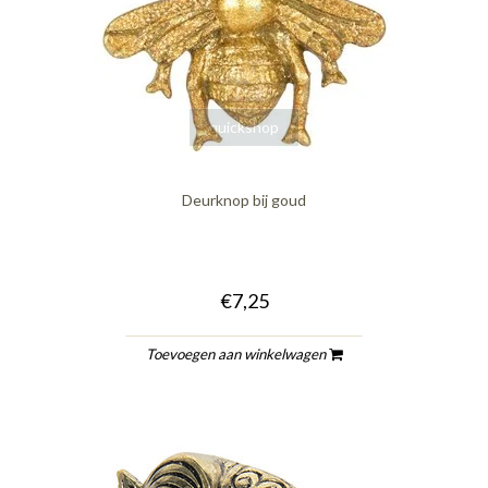
quickshop
Deurknop bij goud
€7,25
Toevoegen aan winkelwagen