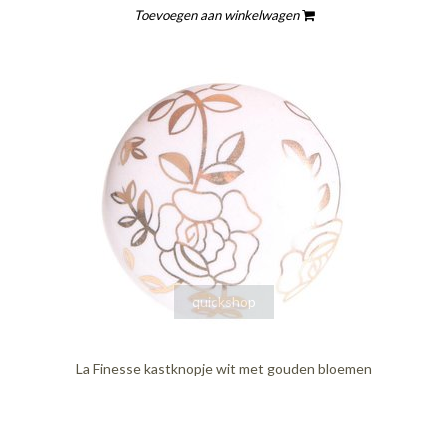
Toevoegen aan winkelwagen
quickshop
La Finesse kastknopje wit met gouden bloemen