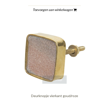
Toevoegen aan winkelwagen
quickshop
Deurknopje vierkant goud/roze