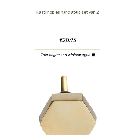
Kastknopjes hand goud set van 2
€20,95
Toevoegen aan winkelwagen