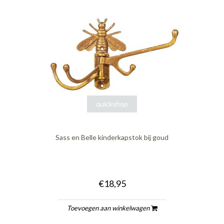
quickshop
Sass en Belle kinderkapstok bij goud
€18,95
Toevoegen aan winkelwagen