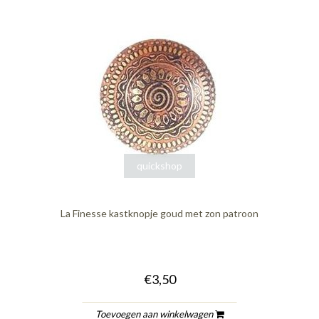
quickshop
La Finesse kastknopje goud met zon patroon
€3,50
Toevoegen aan winkelwagen