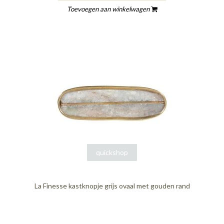
Toevoegen aan winkelwagen
quickshop
La Finesse kastknopje grijs ovaal met gouden rand