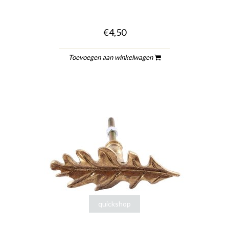
€4,50
Toevoegen aan winkelwagen
quickshop