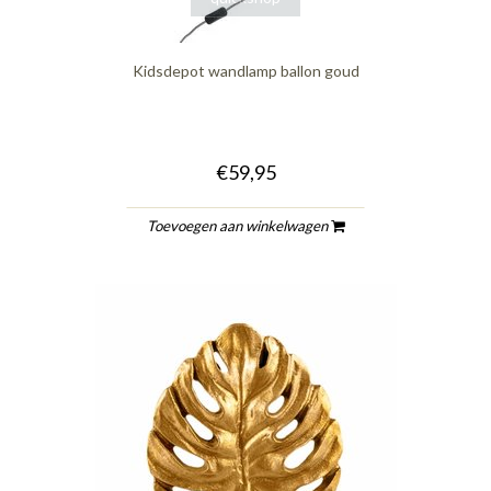
Kidsdepot wandlamp ballon goud
€59,95
Toevoegen aan winkelwagen