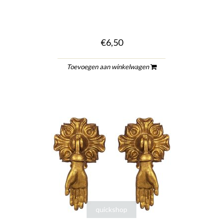
€6,50
Toevoegen aan winkelwagen
quickshop