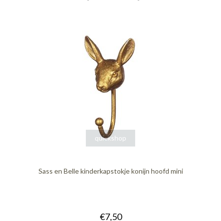
quickshop
Sass en Belle kinderkapstokje konijn hoofd mini
€7,50