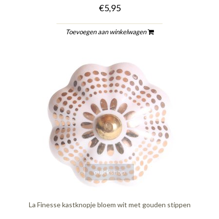
€5,95
Toevoegen aan winkelwagen
quickshop
La Finesse kastknopje bloem wit met gouden stippen