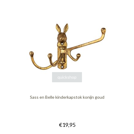
quickshop
Sass en Belle kinderkapstok konijn goud
€19,95