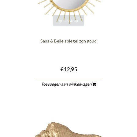
quickshop
Sass & Belle spiegel zon goud
€12,95
Toevoegen aan winkelwagen