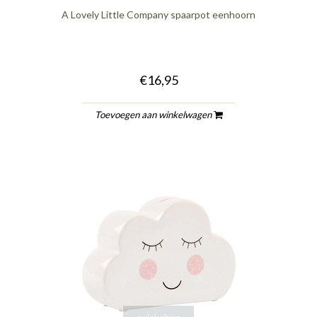
A Lovely Little Company spaarpot eenhoorn
€16,95
Toevoegen aan winkelwagen