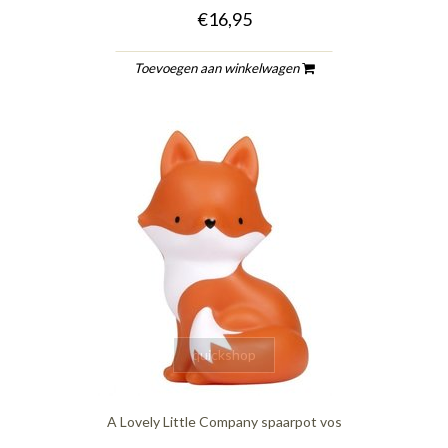
€16,95
Toevoegen aan winkelwagen
quickshop
A Lovely Little Company spaarpot vos