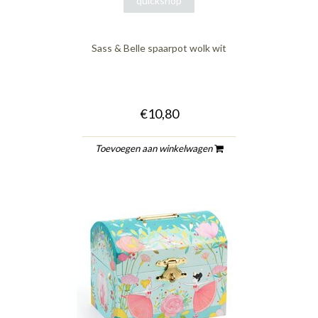
quickshop
Sass & Belle spaarpot wolk wit
€10,80
Toevoegen aan winkelwagen