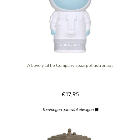
quickshop
A Lovely Little Company spaarpot astronaut
€17,95
Toevoegen aan winkelwagen