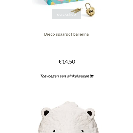
quickshop
Djeco spaarpot ballerina
€14,50
Toevoegen aan winkelwagen