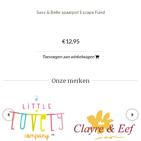
Sass & Belle spaarpot Escape Fund
€12,95
Toevoegen aan winkelwagen
Onze merken