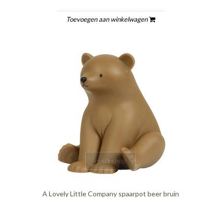
Toevoegen aan winkelwagen
quickshop
A Lovely Little Company spaarpot beer bruin