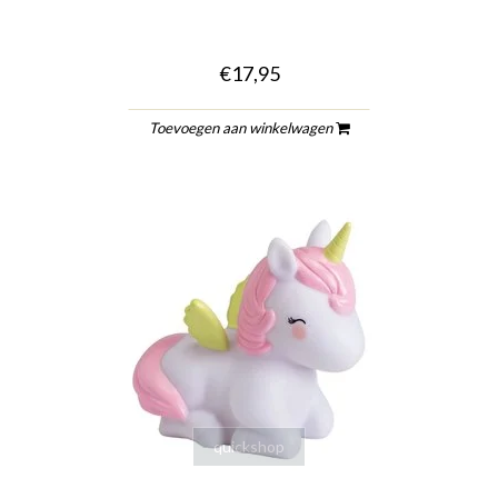
€17,95
Toevoegen aan winkelwagen
quickshop