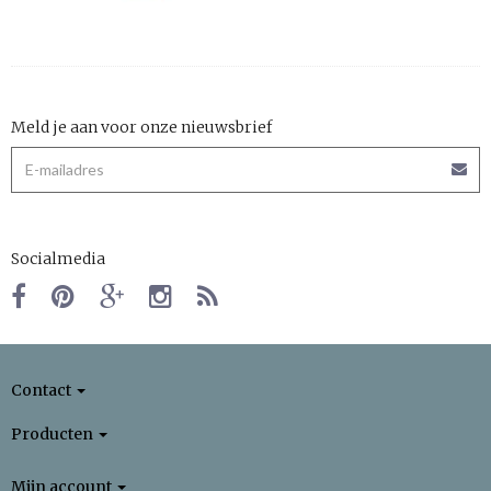
Meld je aan voor onze nieuwsbrief
Socialmedia
Contact
Producten
Mijn account