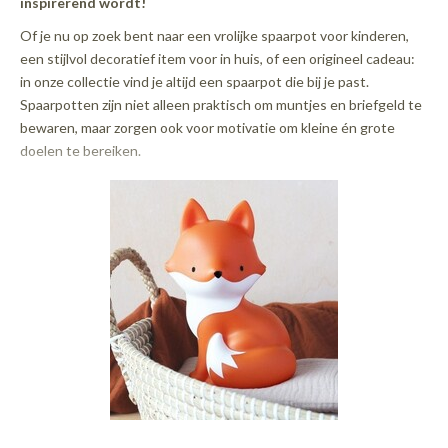
inspirerend wordt!
Of je nu op zoek bent naar een vrolijke spaarpot voor kinderen,
een stijlvol decoratief item voor in huis, of een origineel cadeau:
in onze collectie vind je altijd een spaarpot die bij je past.
Spaarpotten zijn niet alleen praktisch om muntjes en briefgeld te
bewaren, maar zorgen ook voor motivatie om kleine én grote
doelen te bereiken.