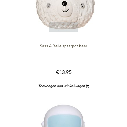
quickshop
Sass & Belle spaarpot beer
€13,95
Toevoegen aan winkelwagen