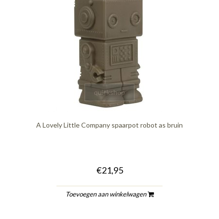
quickshop
A Lovely Little Company spaarpot robot as bruin
€21,95
Toevoegen aan winkelwagen