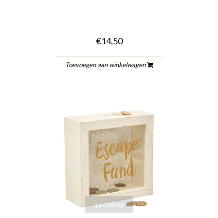
€14,50
Toevoegen aan winkelwagen
quickshop