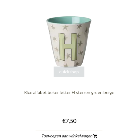
quickshop
Rice alfabet beker letter H sterren groen beige
€7,50
Toevoegen aan winkelwagen