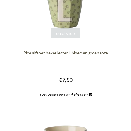
quickshop
Rice alfabet beker letter L bloemen groen roze
€7,50
Toevoegen aan winkelwagen