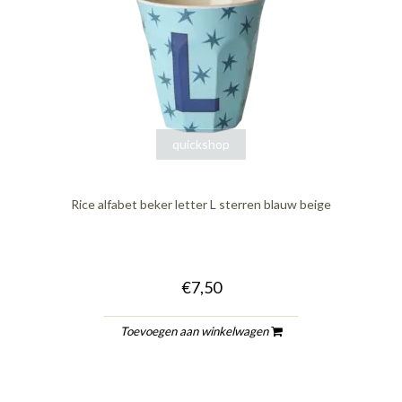
quickshop
Rice alfabet beker letter L sterren blauw beige
€7,50
Toevoegen aan winkelwagen