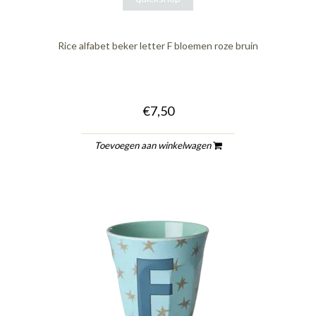
Rice alfabet beker letter F bloemen roze bruin
€7,50
Toevoegen aan winkelwagen