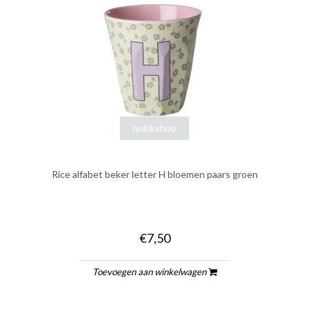
quickshop
Rice alfabet beker letter H bloemen paars groen
€7,50
Toevoegen aan winkelwagen