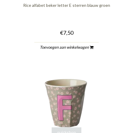
Rice alfabet beker letter E sterren blauw groen
€7,50
Toevoegen aan winkelwagen
quickshop