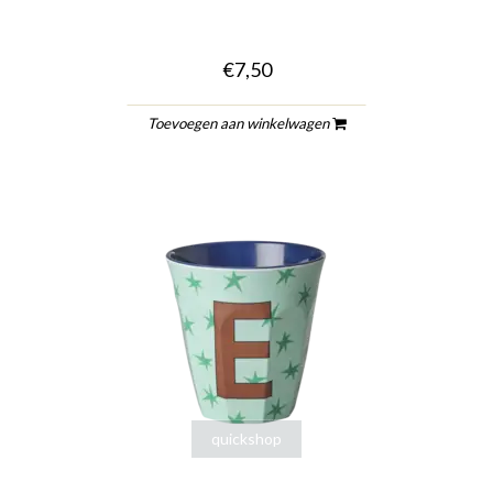
€7,50
Toevoegen aan winkelwagen
quickshop