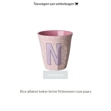
Toevoegen aan winkelwagen
quickshop
Rice alfabet beker letter N bloemen roze paars