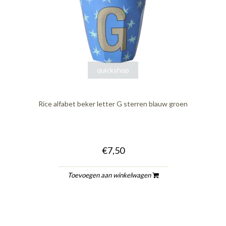
quickshop
Rice alfabet beker letter G sterren blauw groen
€7,50
Toevoegen aan winkelwagen