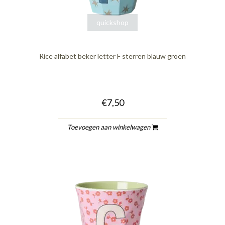
quickshop
Rice alfabet beker letter F sterren blauw groen
€7,50
Toevoegen aan winkelwagen