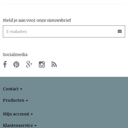
Meld je aan voor onze nieuwsbrief
Socialmedia
Contact
Producten
Mijn account
Klantenservice