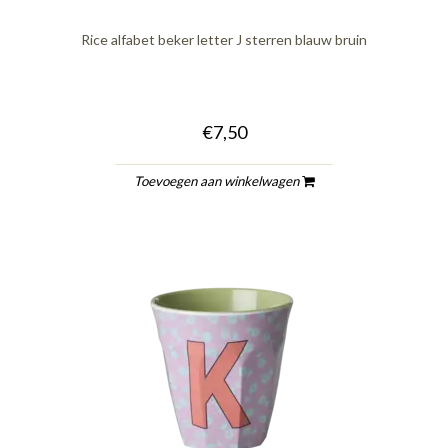
Rice alfabet beker letter J sterren blauw bruin
€7,50
Toevoegen aan winkelwagen