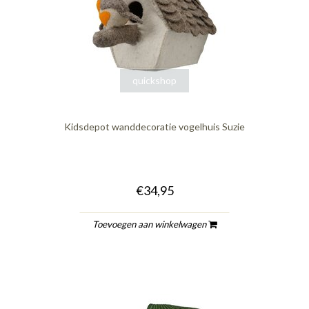
quickshop
Kidsdepot wanddecoratie vogelhuis Suzie
€34,95
Toevoegen aan winkelwagen