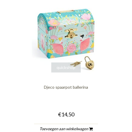
quickshop
Djeco spaarpot ballerina
€14,50
Toevoegen aan winkelwagen