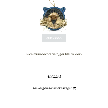
quickshop
Rice muurdecoratie tijger blauw klein
€20,50
Toevoegen aan winkelwagen