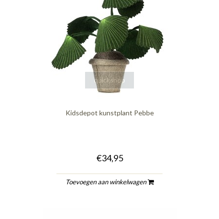
quickshop
Kidsdepot kunstplant Pebbe
€34,95
Toevoegen aan winkelwagen