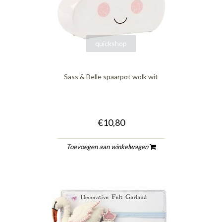
quickshop
Sass & Belle spaarpot wolk wit
€10,80
Toevoegen aan winkelwagen