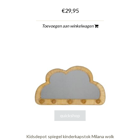
€29,95
Toevoegen aan winkelwagen
quickshop
Kidsdepot spiegel kinderkapstok Milana wolk