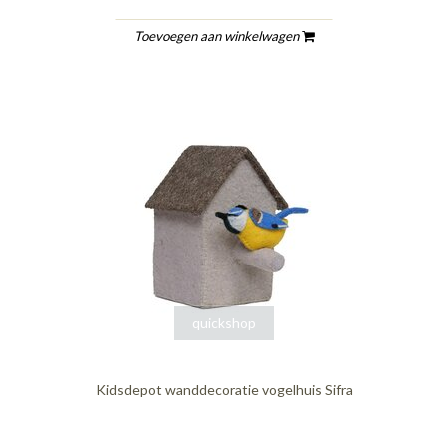
Toevoegen aan winkelwagen
quickshop
Kidsdepot wanddecoratie vogelhuis Sifra