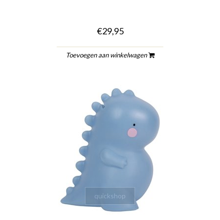
€29,95
Toevoegen aan winkelwagen
quickshop