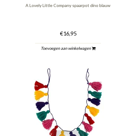
A Lovely Little Company spaarpot dino blauw
€16,95
Toevoegen aan winkelwagen
quickshop