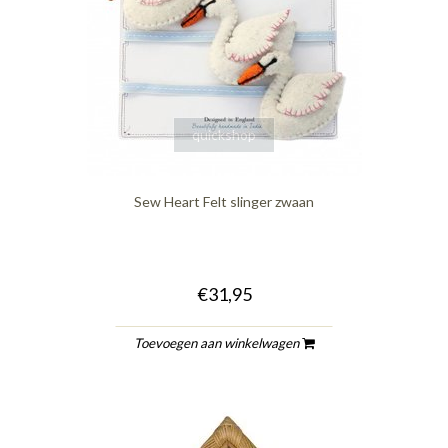
quickshop
Sew Heart Felt slinger zwaan
€31,95
Toevoegen aan winkelwagen