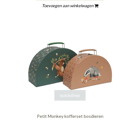
Toevoegen aan winkelwagen
quickshop
Petit Monkey kofferset bosdieren