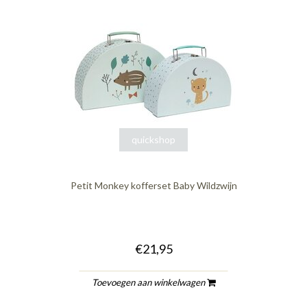
quickshop
Petit Monkey kofferset Baby Wildzwijn
€21,95
Toevoegen aan winkelwagen