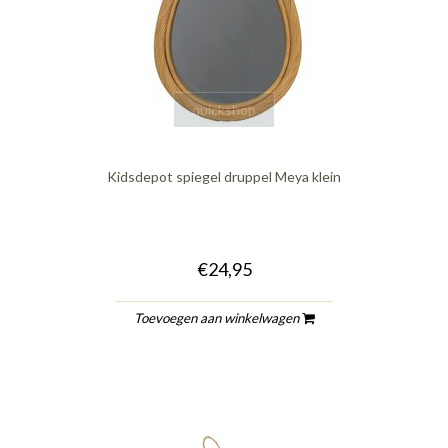
quickshop
Kidsdepot spiegel druppel Meya klein
€24,95
Toevoegen aan winkelwagen