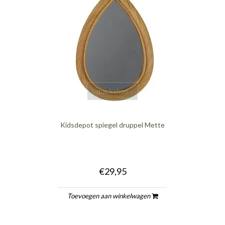
quickshop
Kidsdepot spiegel druppel Mette
€29,95
Toevoegen aan winkelwagen