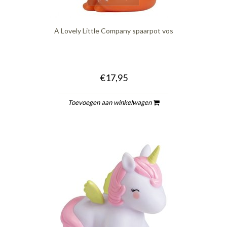
A Lovely Little Company spaarpot vos
€17,95
Toevoegen aan winkelwagen