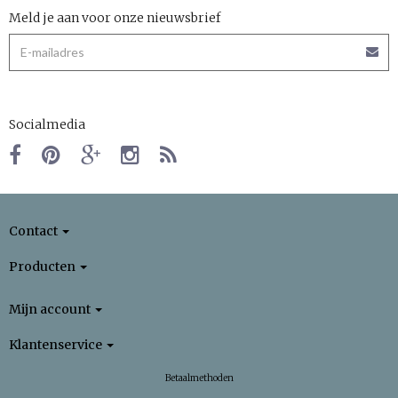
Meld je aan voor onze nieuwsbrief
Socialmedia
Contact
Producten
Mijn account
Klantenservice
Betaalmethoden