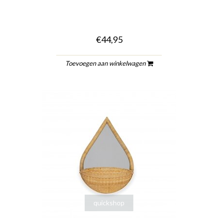
€44,95
Toevoegen aan winkelwagen
quickshop