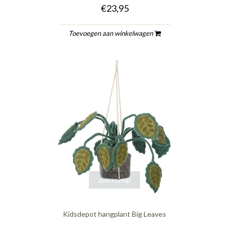
€23,95
Toevoegen aan winkelwagen
quickshop
Kidsdepot hangplant Big Leaves