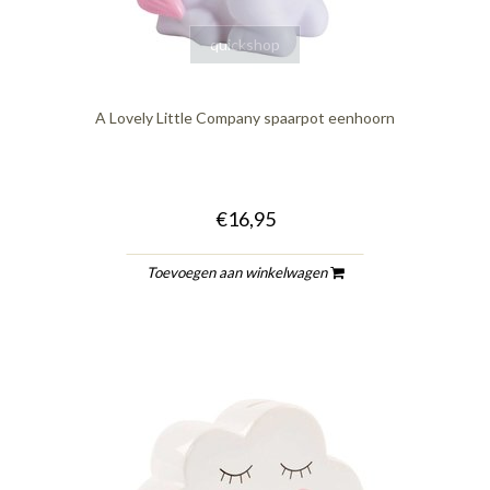
quickshop
A Lovely Little Company spaarpot eenhoorn
€16,95
Toevoegen aan winkelwagen