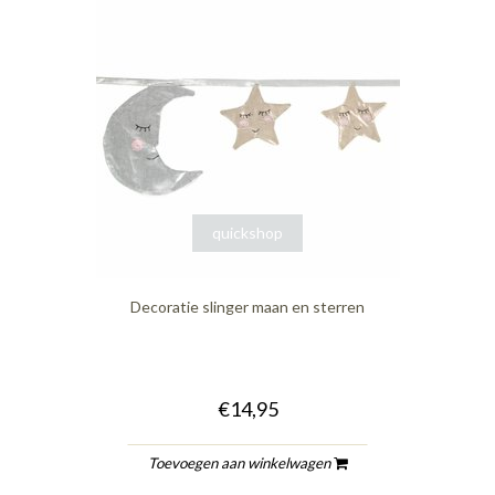
quickshop
Decoratie slinger maan en sterren
€14,95
Toevoegen aan winkelwagen