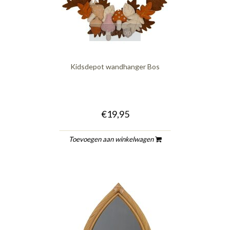
quickshop
Kidsdepot wandhanger Bos
€19,95
Toevoegen aan winkelwagen