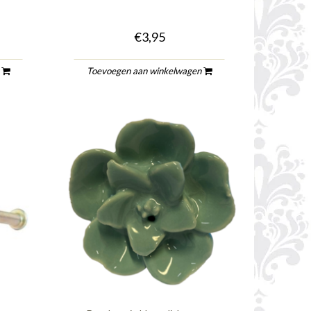
€3,95
n
Toevoegen aan winkelwagen