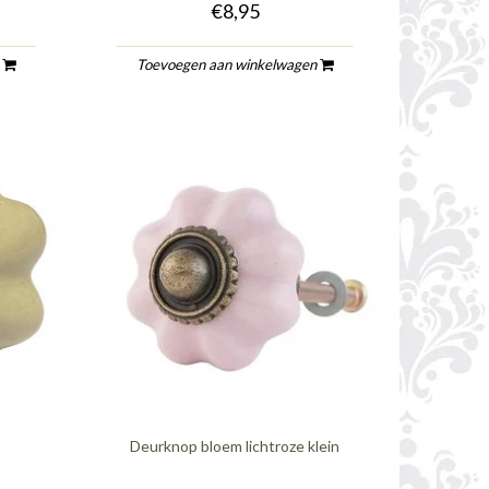
€8,95
n
Toevoegen aan winkelwagen
Deurknop bloem lichtroze klein