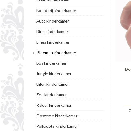
Boerderij kinderkamer
Auto kinderkamer
Dino kinderkamer
Elfjes kinderkamer
Bloemen kinderkamer
Bos kinderkamer
Deu
Jungle kinderkamer
Uilen kinderkamer
Zee kinderkamer
Ridder kinderkamer
T
Oosterse kinderkamer
Polkadots kinderkamer