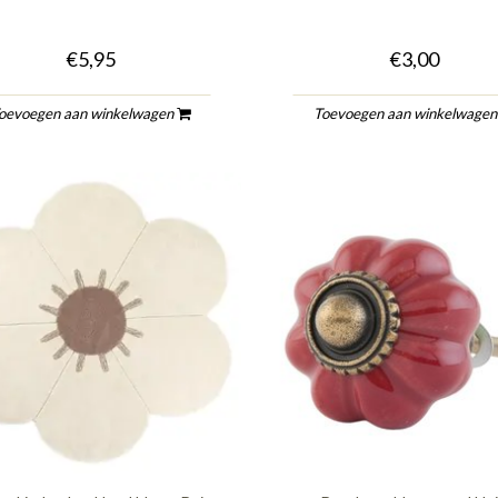
€5,95
€3,00
oevoegen aan winkelwagen
Toevoegen aan winkelwage