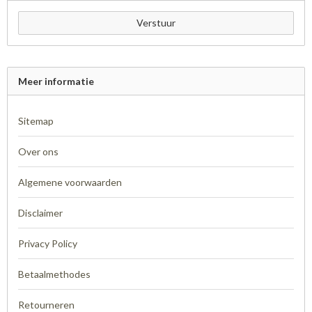
Verstuur
Meer informatie
Sitemap
Over ons
Algemene voorwaarden
Disclaimer
Privacy Policy
Betaalmethodes
Retourneren