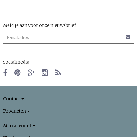
Meld je aan voor onze nieuwsbrief
Socialmedia
Contact
Producten
Mijn account