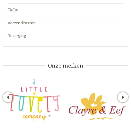
FAQs
Verzendkosten
Bezorging
Onze merken