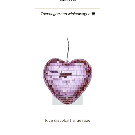
Toevoegen aan winkelwagen
quickshop
Rice discobal hartje roze