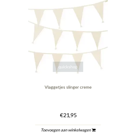
quickshop
Vlaggetjes slinger creme
€21,95
Toevoegen aan winkelwagen