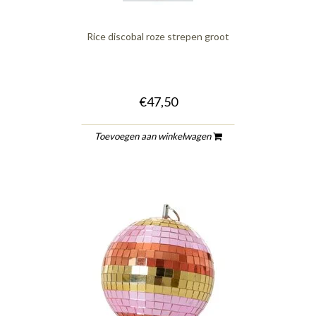
Rice discobal roze strepen groot
€47,50
Toevoegen aan winkelwagen