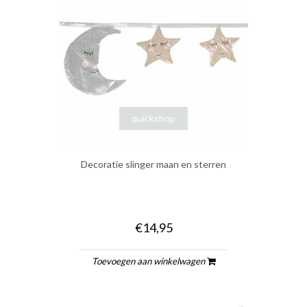
quickshop
Decoratie slinger maan en sterren
€14,95
Toevoegen aan winkelwagen