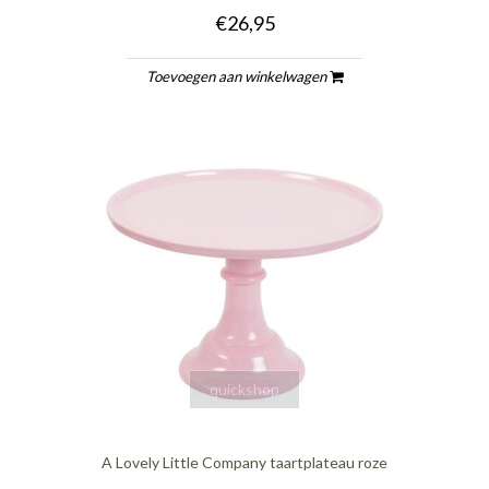
€26,95
Toevoegen aan winkelwagen
quickshop
A Lovely Little Company taartplateau roze