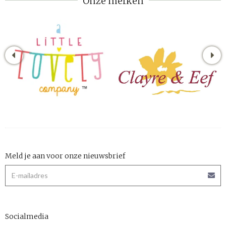
Onze merken
Meld je aan voor onze nieuwsbrief
Socialmedia