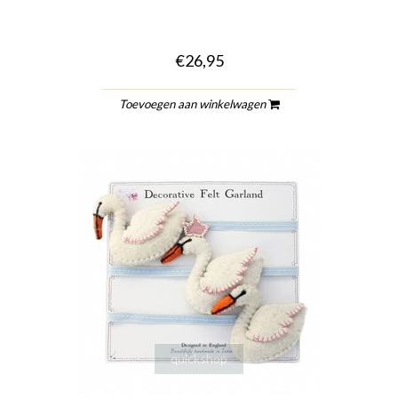
€26,95
Toevoegen aan winkelwagen
quickshop