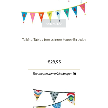
quickshop
Talking Tables feestslinger Happy Birthday
€28,95
Toevoegen aan winkelwagen