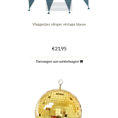
quickshop
Vlaggetjes slinger vintage blauw
€21,95
Toevoegen aan winkelwagen