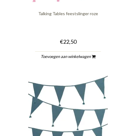
Talking Tables feestslinger roze
€22,50
Toevoegen aan winkelwagen