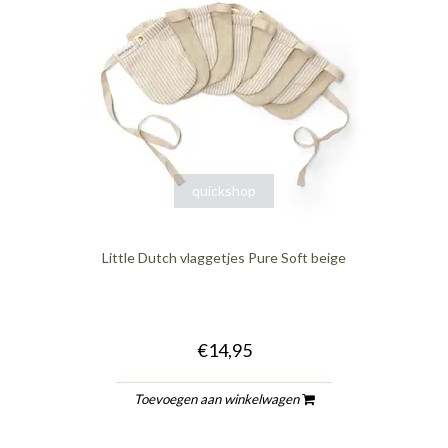
quickshop
Little Dutch vlaggetjes Pure Soft beige
€14,95
Toevoegen aan winkelwagen