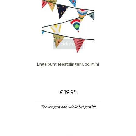
quickshop
Engelpunt feestslinger Cool mini
€19,95
Toevoegen aan winkelwagen