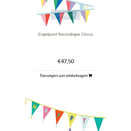
quickshop
Engelpunt feestslinger Circus
€47,50
Toevoegen aan winkelwagen