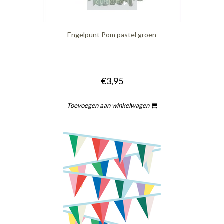
quickshop
Engelpunt Pom pastel groen
€3,95
Toevoegen aan winkelwagen