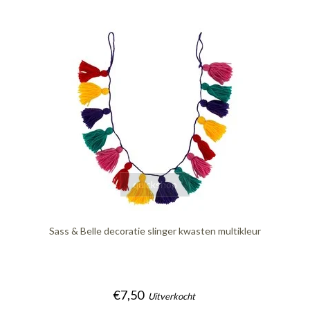
quickshop
Sass & Belle decoratie slinger kwasten multikleur
€7,50
Uitverkocht