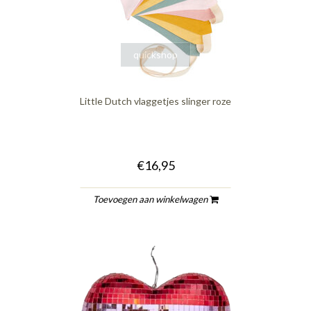
quickshop
Little Dutch vlaggetjes slinger roze
€16,95
Toevoegen aan winkelwagen