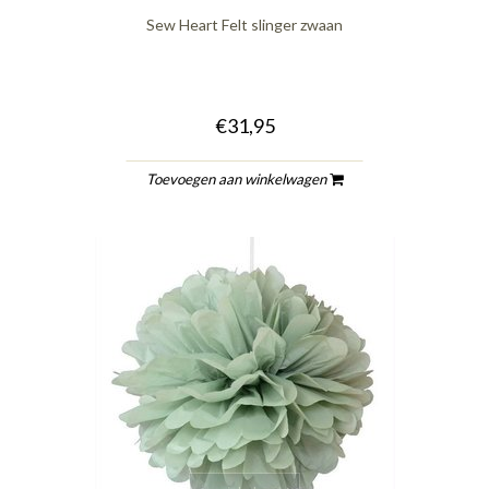
Sew Heart Felt slinger zwaan
€31,95
Toevoegen aan winkelwagen