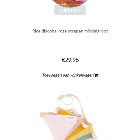
quickshop
Rice discobal roze strepen middelgroot
€29,95
Toevoegen aan winkelwagen