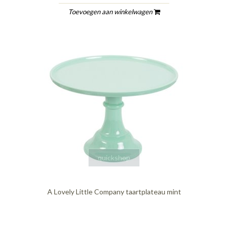
Toevoegen aan winkelwagen
quickshop
A Lovely Little Company taartplateau mint