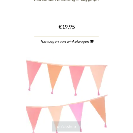
€19,95
Toevoegen aan winkelwagen
quickshop