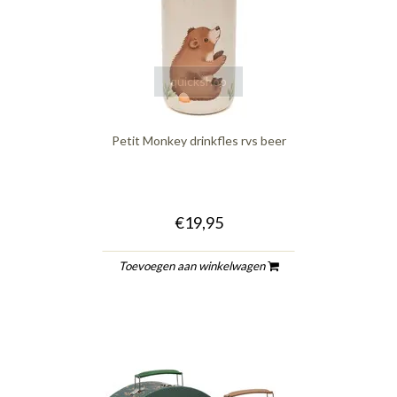
quickshop
Petit Monkey drinkfles rvs beer
€19,95
Toevoegen aan winkelwagen