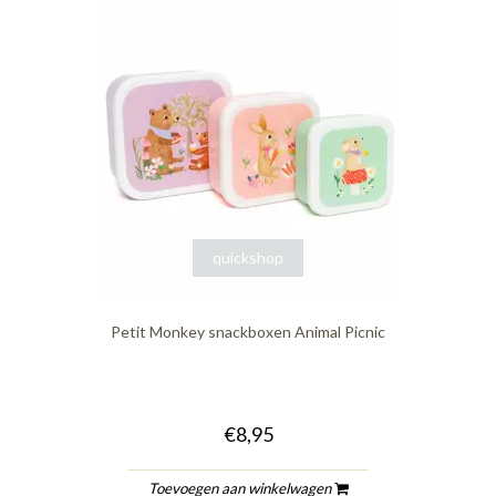
quickshop
Petit Monkey snackboxen Animal Picnic
€8,95
Toevoegen aan winkelwagen