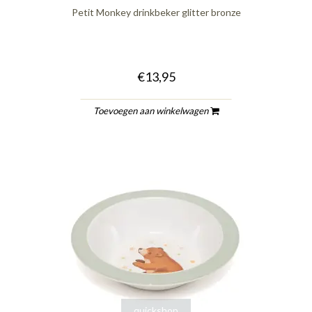
Petit Monkey drinkbeker glitter bronze
€13,95
Toevoegen aan winkelwagen
quickshop