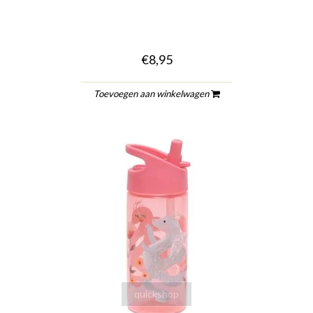
€8,95
Toevoegen aan winkelwagen
quickshop