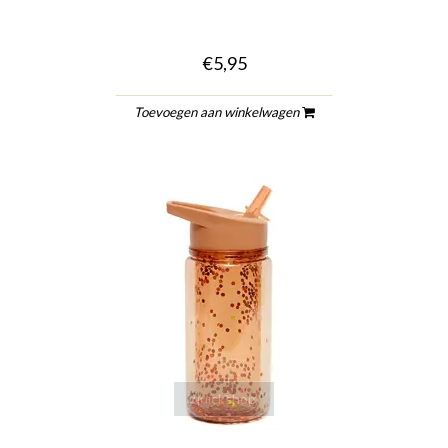
€5,95
Toevoegen aan winkelwagen
quickshop