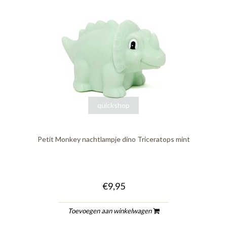
quickshop
Petit Monkey nachtlampje dino Triceratops mint
€9,95
Toevoegen aan winkelwagen