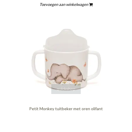
Toevoegen aan winkelwagen
quickshop
Petit Monkey tuitbeker met oren olifant