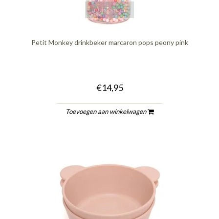
quickshop
Petit Monkey drinkbeker marcaron pops peony pink
€14,95
Toevoegen aan winkelwagen