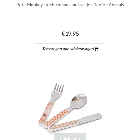
Petit Monkey lunchtrommel met vakjes Bonfire Animals
€19,95
Toevoegen aan winkelwagen
quickshop