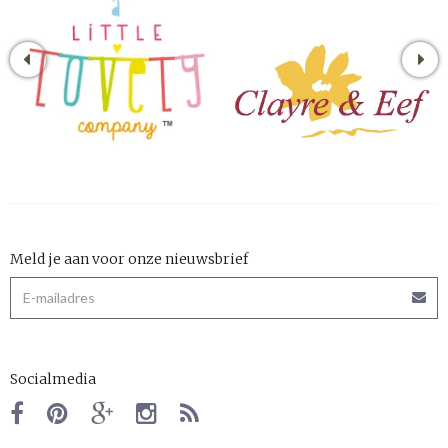
Meld je aan voor onze nieuwsbrief
Socialmedia