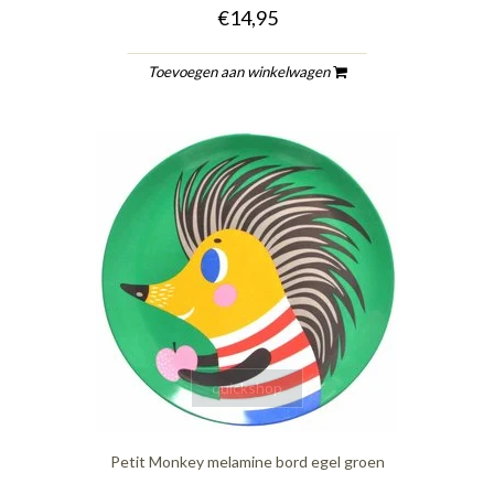
€14,95
Toevoegen aan winkelwagen
quickshop
Petit Monkey melamine bord egel groen