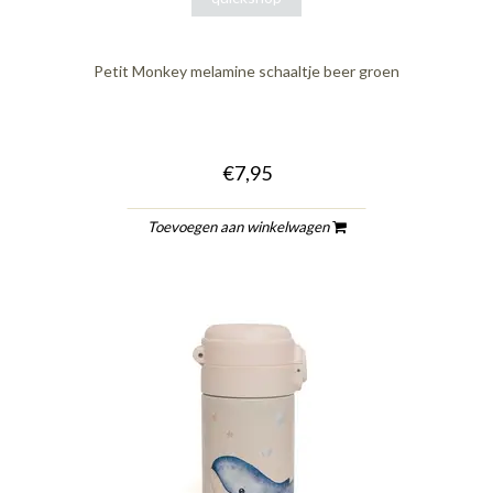
Petit Monkey melamine schaaltje beer groen
€7,95
Toevoegen aan winkelwagen