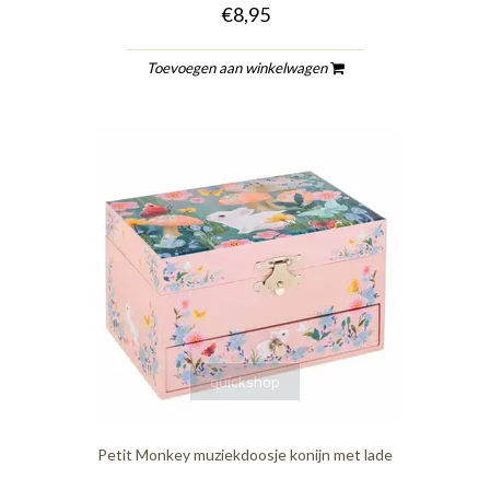
€8,95
Toevoegen aan winkelwagen
quickshop
Petit Monkey muziekdoosje konijn met lade