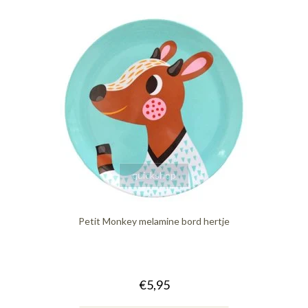
quickshop
Petit Monkey melamine bord hertje
€5,95