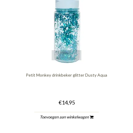
quickshop
Petit Monkey drinkbeker glitter Dusty Aqua
€14,95
Toevoegen aan winkelwagen