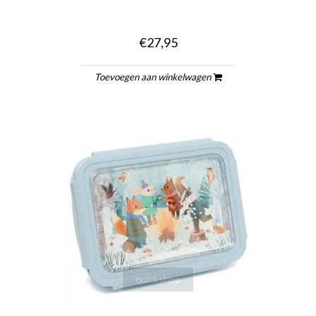
€27,95
Toevoegen aan winkelwagen
quickshop