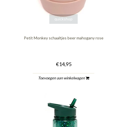
quickshop
Petit Monkey schaaltjes beer mahogany rose
€14,95
Toevoegen aan winkelwagen