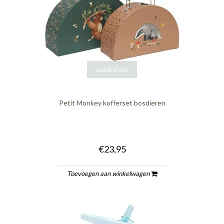
quickshop
Petit Monkey kofferset bosdieren
€23,95
Toevoegen aan winkelwagen