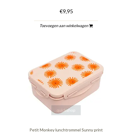
€9,95
Toevoegen aan winkelwagen
quickshop
Petit Monkey lunchtrommel Sunny print