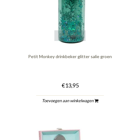
quickshop
Petit Monkey drinkbeker glitter salie groen
€13,95
Toevoegen aan winkelwagen