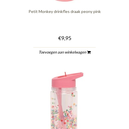
Petit Monkey drinkfles draak peony pink
€9,95
Toevoegen aan winkelwagen