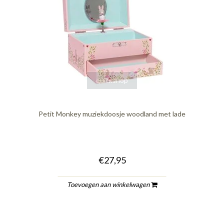
quickshop
Petit Monkey muziekdoosje woodland met lade
€27,95
Toevoegen aan winkelwagen