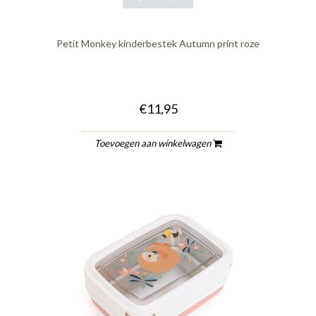
Petit Monkey kinderbestek Autumn print roze
€11,95
Toevoegen aan winkelwagen