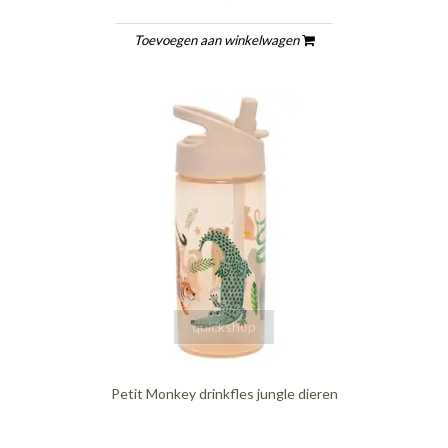
Toevoegen aan winkelwagen
quickshop
Petit Monkey drinkfles jungle dieren