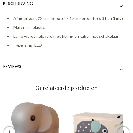
BESCHRIJVING
Afmetingen: 22 cm (hoogte) x 17cm (breedte) x 31cm (lang)
Materiaal: plastic
Lamp wordt geleverd met fitting en kabel met schakelaar
Type lamp: LED
REVIEWS
Gerelateerde producten