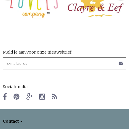
Meld je aan voor onze nieuwsbrief
Socialmedia
Contact