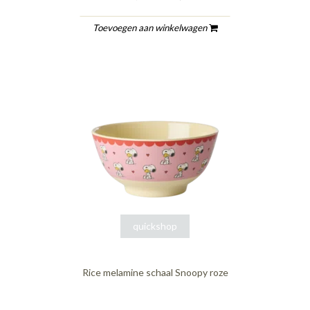
Toevoegen aan winkelwagen
quickshop
Rice melamine schaal Snoopy roze