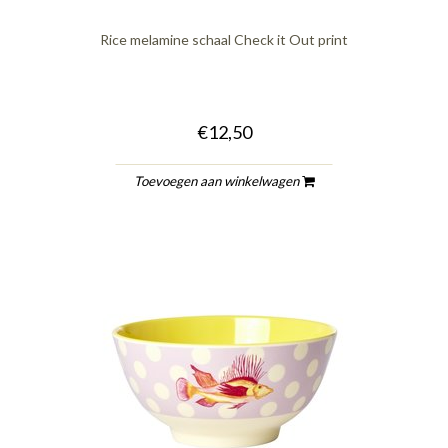
Rice melamine schaal Check it Out print
€12,50
Toevoegen aan winkelwagen