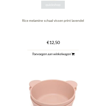
quickshop
Rice melamine schaal vissen print lavendel
€12,50
Toevoegen aan winkelwagen