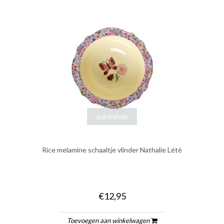
quickshop
Rice melamine schaaltje vlinder Nathalie Lété
€12,95
Toevoegen aan winkelwagen