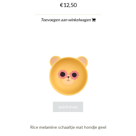
€12,50
Toevoegen aan winkelwagen
quickshop
Rice melamine schaaltje mat hondje geel