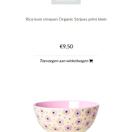
Rice kom strepen Organic Stripes print klein
€9,50
Toevoegen aan winkelwagen