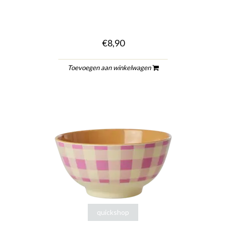
€8,90
Toevoegen aan winkelwagen
quickshop