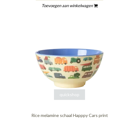
Toevoegen aan winkelwagen
quickshop
Rice melamine schaal Happpy Cars print