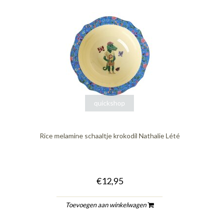
quickshop
Rice melamine schaaltje krokodil Nathalie Lété
€12,95
Toevoegen aan winkelwagen