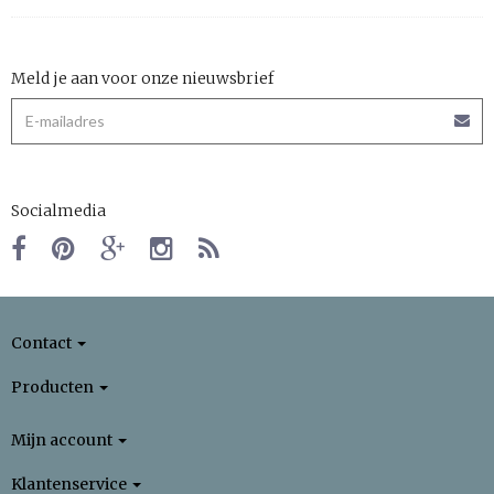
Meld je aan voor onze nieuwsbrief
Socialmedia
Contact
Producten
Mijn account
Klantenservice