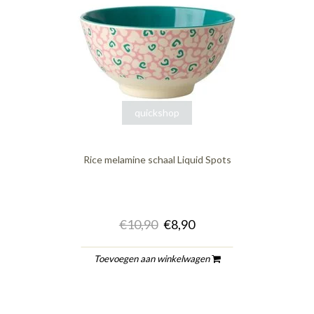
quickshop
Rice melamine schaal Liquid Spots
€10,90
€8,90
Toevoegen aan winkelwagen