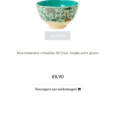
quickshop
Rice melamine schaaltje All Over Jungle print groen
€8,90
Toevoegen aan winkelwagen