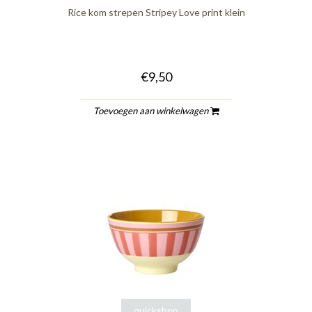
Rice kom strepen Stripey Love print klein
€9,50
Toevoegen aan winkelwagen
quickshop