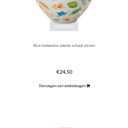
quickshop
Rice melamine salade schaal vissen
€24,50
Toevoegen aan winkelwagen