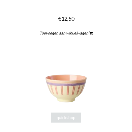
€12,50
Toevoegen aan winkelwagen
quickshop