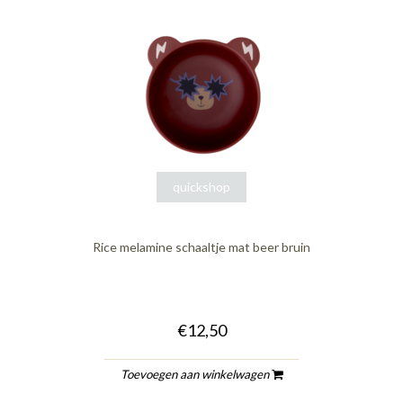
quickshop
Rice melamine schaaltje mat beer bruin
€12,50
Toevoegen aan winkelwagen