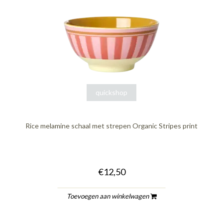
quickshop
Rice melamine schaal met strepen Organic Stripes print
€12,50
Toevoegen aan winkelwagen