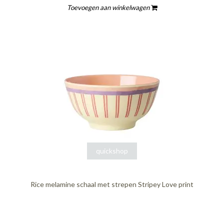
Toevoegen aan winkelwagen
quickshop
Rice melamine schaal met strepen Stripey Love print