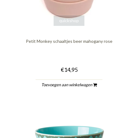
quickshop
Petit Monkey schaaltjes beer mahogany rose
€14,95
Toevoegen aan winkelwagen