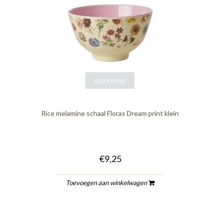
quickshop
Rice melamine schaal Floras Dream print klein
€9,25
Toevoegen aan winkelwagen