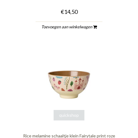
€14,50
Toevoegen aan winkelwagen
quickshop
Rice melamine schaaltje klein Fairytale print roze