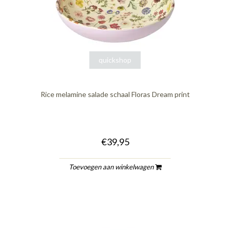
quickshop
Rice melamine salade schaal Floras Dream print
€39,95
Toevoegen aan winkelwagen