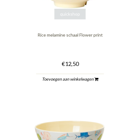
quickshop
Rice melamine schaal Flower print
€12,50
Toevoegen aan winkelwagen