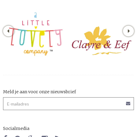
Meld je aan voor onze nieuwsbrief
Socialmedia