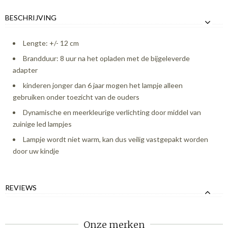
BESCHRIJVING
Lengte: +/- 12 cm
Brandduur: 8 uur na het opladen met de bijgeleverde
adapter
kinderen jonger dan 6 jaar mogen het lampje alleen
gebruiken onder toezicht van de ouders
Dynamische en meerkleurige verlichting door middel van
zuinige led lampjes
Lampje wordt niet warm, kan dus veilig vastgepakt worden
door uw kindje
REVIEWS
Onze merken