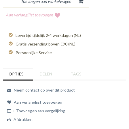
Aan verlanglijst toevoegen
Levertijd tijdelijk 2-4 werkdagen (NL)
Gratis verzending boven €90 (NL)
Persoonlijke Service
OPTIES
DELEN
TAGS
Neem contact op over dit product
Aan verlanglijst toevoegen
+ Toevoegen aan vergelijking
Afdrukken