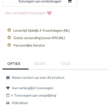
Aan verlanglijst toevoegen
Levertijd tijdelijk 2-4 werkdagen (NL)
Gratis verzending boven €90 (NL)
Persoonlijke Service
OPTIES
DELEN
TAGS
Neem contact op over dit product
Aan verlanglijst toevoegen
+ Toevoegen aan vergelijking
Afdrukken