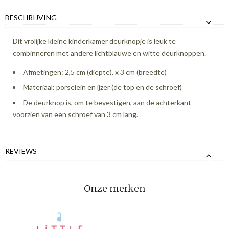
BESCHRIJVING
Dit vrolijke kleine kinderkamer deurknopje is leuk te
combinneren met andere lichtblauwe en witte deurknoppen.
Afmetingen: 2,5 cm (diepte), x 3 cm (breedte)
Materiaal: porselein en ijzer (de top en de schroef)
De deurknop is, om te bevestigen, aan de achterkant
voorzien van een schroef van 3 cm lang.
REVIEWS
Onze merken