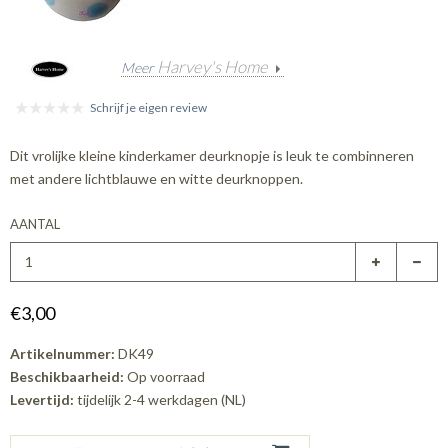
Harvey's Home
Meer
Schrijf je eigen review
Dit vrolijke kleine kinderkamer deurknopje is leuk te combinneren
met andere lichtblauwe en witte deurknoppen.
AANTAL
€3,00
Artikelnummer:
DK49
Beschikbaarheid:
Op voorraad
Levertijd:
tijdelijk 2-4 werkdagen (NL)