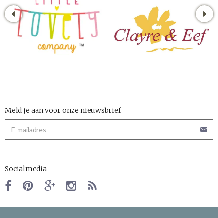
Meld je aan voor onze nieuwsbrief
Socialmedia