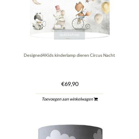
quickshop
Designed4Kids kinderlamp dieren Circus Nacht
€69,90
Toevoegen aan winkelwagen