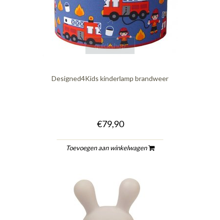
quickshop
Designed4Kids kinderlamp brandweer
€79,90
Toevoegen aan winkelwagen