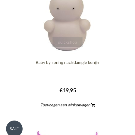
quickshop
Baby by spring nachtlampje konijn
€19,95
Toevoegen aan winkelwagen
SALE