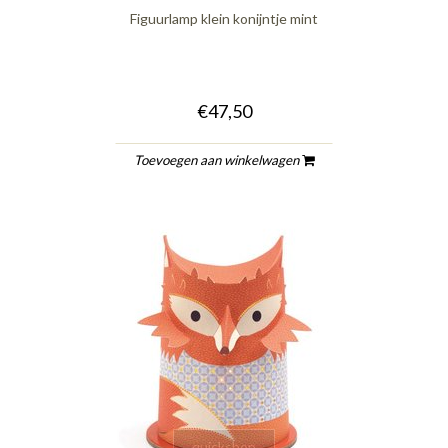
Figuurlamp klein konijntje mint
€47,50
Toevoegen aan winkelwagen
quickshop