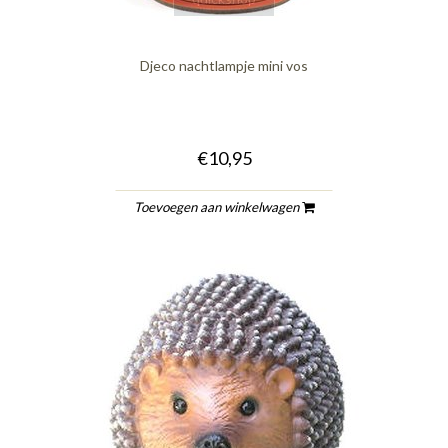
Djeco nachtlampje mini vos
€10,95
Toevoegen aan winkelwagen