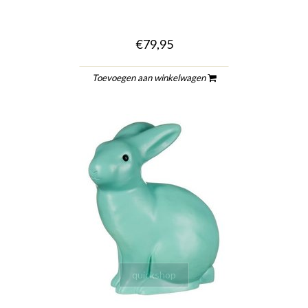
€79,95
Toevoegen aan winkelwagen
quickshop