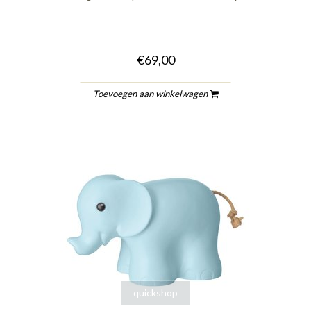
€69,00
Toevoegen aan winkelwagen
quickshop