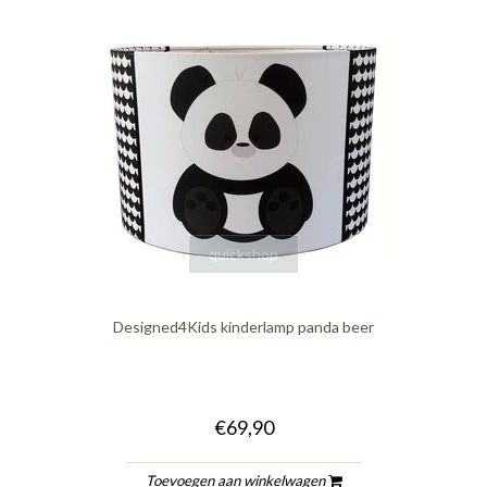
quickshop
Designed4Kids kinderlamp panda beer
€69,90
Toevoegen aan winkelwagen