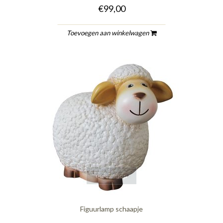
€99,00
Toevoegen aan winkelwagen
quickshop
Figuurlamp schaapje