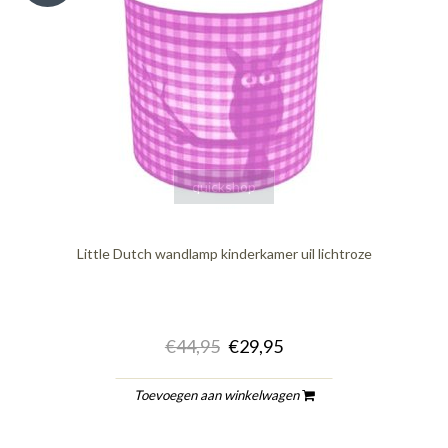
quickshop
Little Dutch wandlamp kinderkamer uil lichtroze
€44,95
€29,95
Toevoegen aan winkelwagen