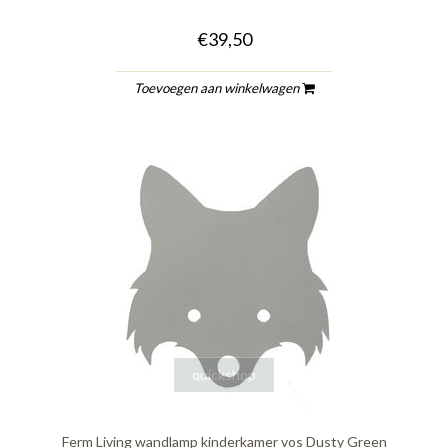
€39,50
Toevoegen aan winkelwagen
quickshop
Ferm Living wandlamp kinderkamer vos Dusty Green