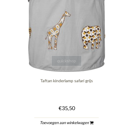
quickshop
Taftan kinderlamp safari grijs
€35,50
Toevoegen aan winkelwagen