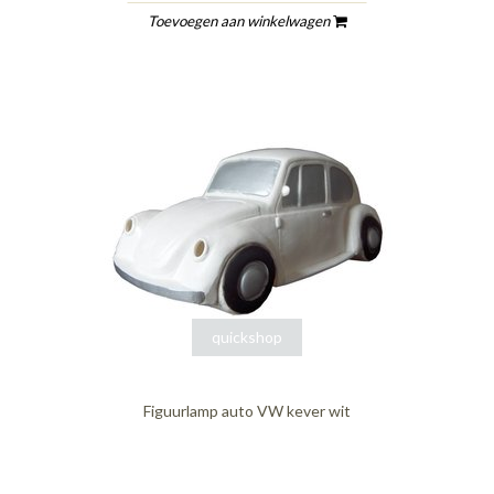
Toevoegen aan winkelwagen
quickshop
Figuurlamp auto VW kever wit