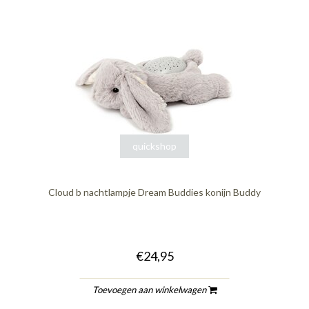
quickshop
Cloud b nachtlampje Dream Buddies konijn Buddy
€24,95
Toevoegen aan winkelwagen