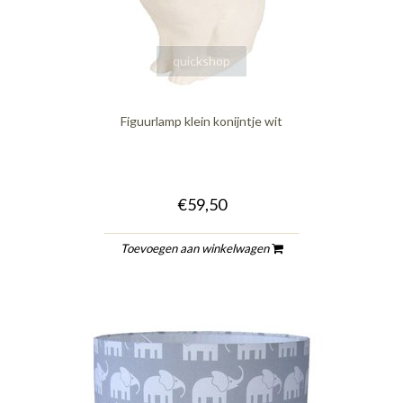
quickshop
Figuurlamp klein konijntje wit
€59,50
Toevoegen aan winkelwagen