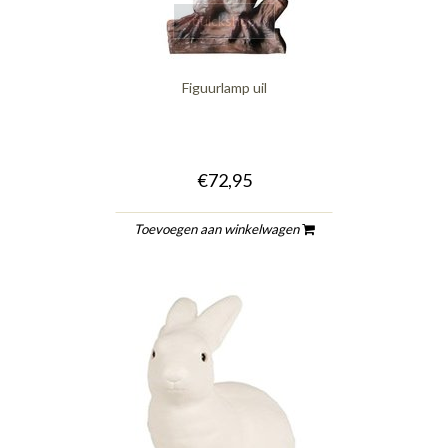
quickshop
Figuurlamp uil
€72,95
Toevoegen aan winkelwagen