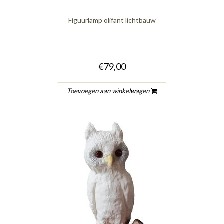
Figuurlamp olifant lichtbauw
€79,00
Toevoegen aan winkelwagen