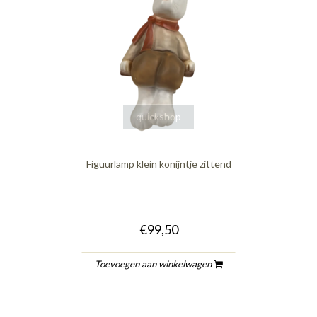
quickshop
Figuurlamp klein konijntje zittend
€99,50
Toevoegen aan winkelwagen