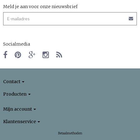
Meld je aan voor onze nieuwsbrief
Socialmedia
Contact
Producten
Mijn account
Klantenservice
Betaalmethoden