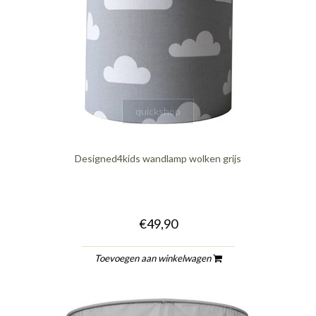
quickshop
Designed4kids wandlamp wolken grijs
€49,90
Toevoegen aan winkelwagen