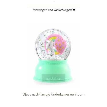
Toevoegen aan winkelwagen
quickshop
Djeco nachtlampje kinderkamer eenhoorn