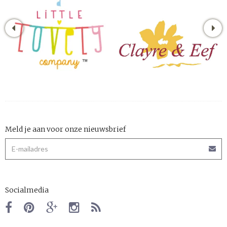
Meld je aan voor onze nieuwsbrief
Socialmedia