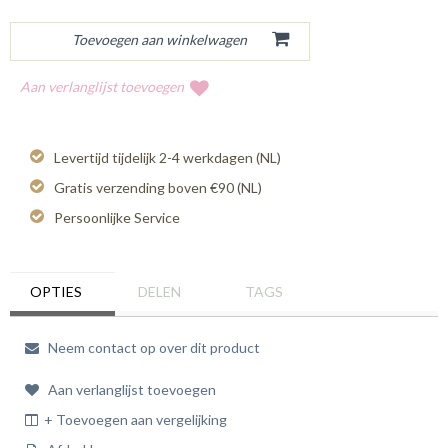
Aan verlanglijst toevoegen
Levertijd tijdelijk 2-4 werkdagen (NL)
Gratis verzending boven €90 (NL)
Persoonlijke Service
OPTIES
DELEN
TAGS
Neem contact op over dit product
Aan verlanglijst toevoegen
+ Toevoegen aan vergelijking