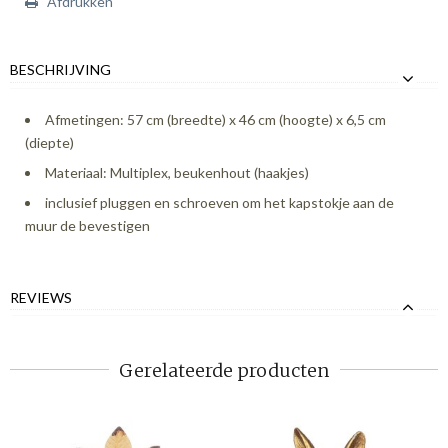
Afdrukken
BESCHRIJVING
Afmetingen: 57 cm (breedte) x 46 cm (hoogte) x 6,5 cm
(diepte)
Materiaal: Multiplex, beukenhout (haakjes)
inclusief pluggen en schroeven om het kapstokje aan de
muur de bevestigen
REVIEWS
Gerelateerde producten