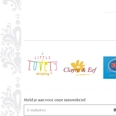
Meld je aan voor onze nieuwsbrief