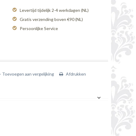
Levertijd tijdelijk 2-4 werkdagen (NL)
Gratis verzending boven €90 (NL)
Persoonlijke Service
+ Toevoegen aan vergelijking
Afdrukken