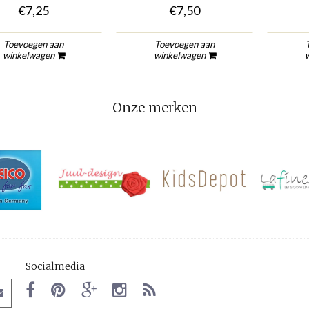
€7,25
€7,50
Toevoegen aan
Toevoegen aan
winkelwagen
winkelwagen
Onze merken
Socialmedia