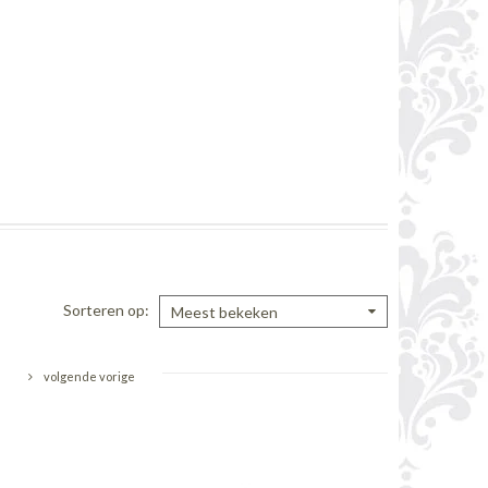
Sorteren op
Meest bekeken
volgende vorige