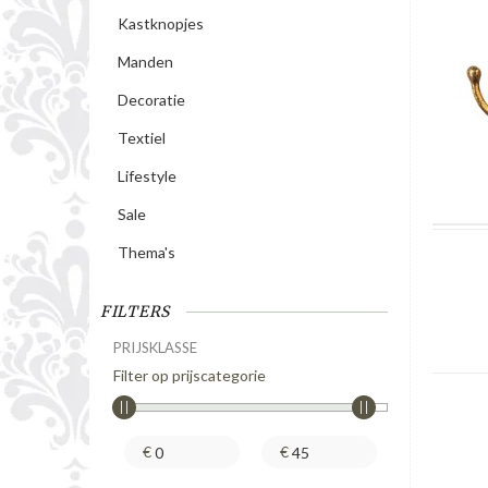
Kastknopjes
Manden
Decoratie
Textiel
Lifestyle
Sale
Thema's
FILTERS
PRIJSKLASSE
Filter op prijscategorie
€
€