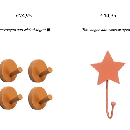
€24,95
€14,95
oevoegen aan winkelwagen
Toevoegen aan winkelwage