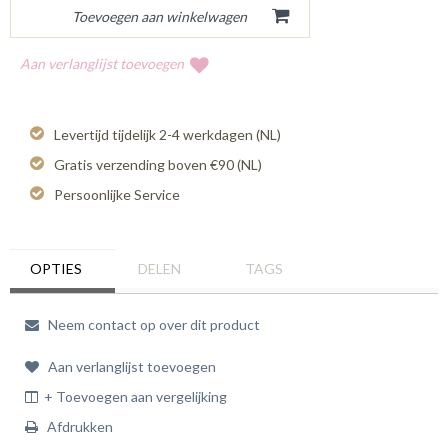
Aan verlanglijst toevoegen
Levertijd tijdelijk 2-4 werkdagen (NL)
Gratis verzending boven €90 (NL)
Persoonlijke Service
OPTIES
DELEN
TAGS
Neem contact op over dit product
Aan verlanglijst toevoegen
+ Toevoegen aan vergelijking
Afdrukken