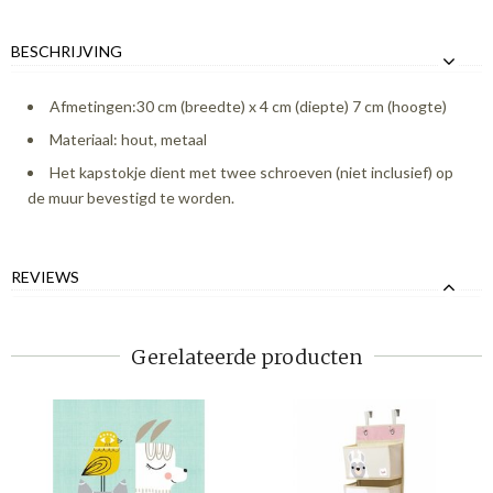
BESCHRIJVING
Afmetingen:30 cm (breedte) x 4 cm (diepte) 7 cm (hoogte)
Materiaal: hout, metaal
Het kapstokje dient met twee schroeven (niet inclusief) op
de muur bevestigd te worden.
REVIEWS
Gerelateerde producten