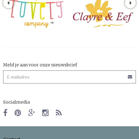
Meld je aan voor onze nieuwsbrief
Socialmedia