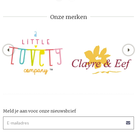
Onze merken
Meld je aan voor onze nieuwsbrief