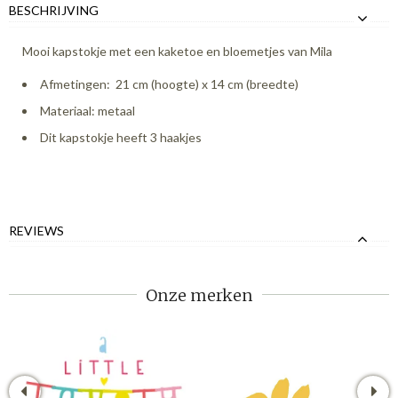
BESCHRIJVING
Mooi kapstokje met een kaketoe en bloemetjes van Mila
Afmetingen: 21 cm (hoogte) x 14 cm (breedte)
Materiaal: metaal
Dit kapstokje heeft 3 haakjes
REVIEWS
Onze merken