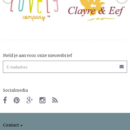
Meld je aan voor onze nieuwsbrief
Socialmedia
Contact