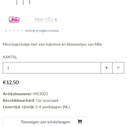
Mila
Meer
Schrijf je eigen review
Mooi kapstokje met een kaketoe en bloemetjes van Mila
AANTAL
€12,50
Artikelnummer:
M13023
Beschikbaarheid:
Op voorraad
Levertijd:
tijdelijk 2-4 werkdagen (NL)