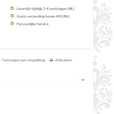
Levertijd tijdelijk 2-4 werkdagen (NL)
Gratis verzending boven €90 (NL)
Persoonlijke Service
+ Toevoegen aan vergelijking
Afdrukken