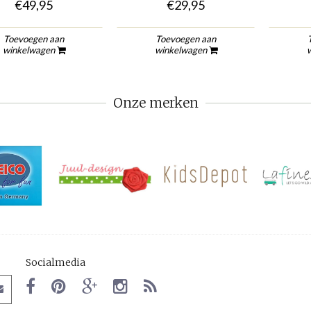
€49,95
€29,95
Toevoegen aan
Toevoegen aan
winkelwagen
winkelwagen
Onze merken
Socialmedia