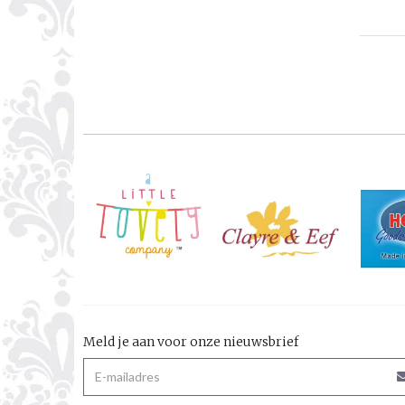
Meld je aan voor onze nieuwsbrief