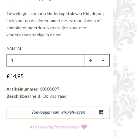
Geweldige schelpen kinderkapstok van Kidsdepot;
leuk voor op de kinderkamer met strand thema of
combineer meerdere kapstokjes voor een
kinderjassen hoekje in de hal.
AANTAL
€14,95
Artikelnummer:
60000097
Beschikbaarheid:
Op voorraad
Aan verlanglijst toevoegen