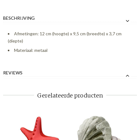
BESCHRIJVING
Afmetingen: 12 cm (hoogte) x 9,5 cm (breedte) x 3,7 cm
(diepte)
Materiaal: metaal
REVIEWS
Gerelateerde producten