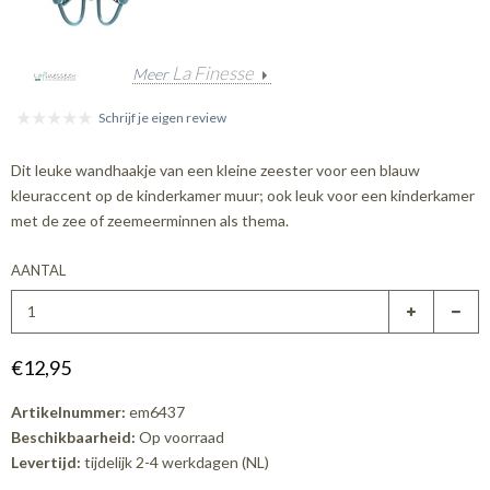
La Finesse
Meer
Schrijf je eigen review
Dit leuke wandhaakje van een kleine zeester voor een blauw
kleuraccent op de kinderkamer muur; ook leuk voor een kinderkamer
met de zee of zeemeerminnen als thema.
AANTAL
€12,95
Artikelnummer:
em6437
Beschikbaarheid:
Op voorraad
Levertijd:
tijdelijk 2-4 werkdagen (NL)