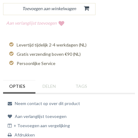
Aan verlanglijst toevoegen
Levertijd tijdelijk 2-4 werkdagen (NL)
Gratis verzending boven €90 (NL)
Persoonlijke Service
OPTIES
DELEN
TAGS
Neem contact op over dit product
Aan verlanglijst toevoegen
+ Toevoegen aan vergelijking
Afdrukken