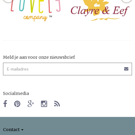
Meld je aan voor onze nieuwsbrief
Socialmedia
Contact