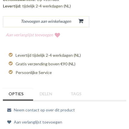
Levertijd:
tijdelijk 2-4 werkdagen (NL)
Aan verlanglijst toevoegen
Levertijd tijdelijk 2-4 werkdagen (NL)
Gratis verzending boven €90 (NL)
Persoonlijke Service
OPTIES
DELEN
TAGS
Neem contact op over dit product
Aan verlanglijst toevoegen