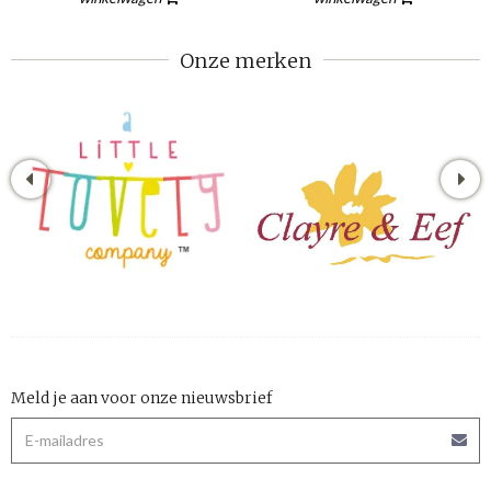
Onze merken
Meld je aan voor onze nieuwsbrief