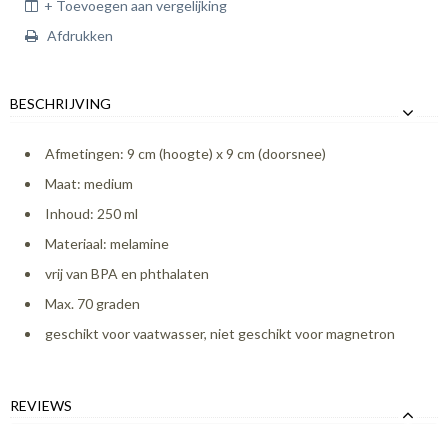
+ Toevoegen aan vergelijking
Afdrukken
BESCHRIJVING
Afmetingen: 9 cm (hoogte) x 9 cm (doorsnee)
Maat: medium
Inhoud: 250 ml
Materiaal: melamine
vrij van BPA en phthalaten
Max. 70 graden
geschikt voor vaatwasser, niet geschikt voor magnetron
REVIEWS