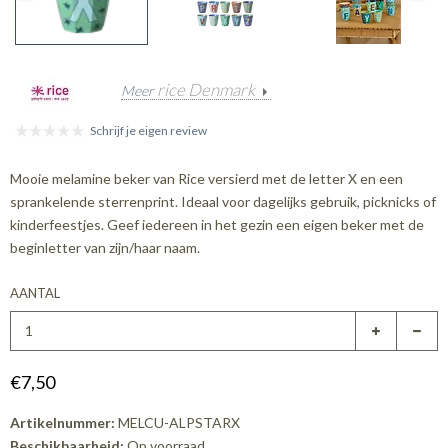
rice Denmark
Meer
Schrijf je eigen review
Mooie melamine beker van Rice versierd met de letter X en een
sprankelende sterrenprint. Ideaal voor dagelijks gebruik, picknicks of
kinderfeestjes. Geef iedereen in het gezin een eigen beker met de
beginletter van zijn/haar naam.
AANTAL
€7,50
Artikelnummer:
MELCU-ALPSTARX
Beschikbaarheid:
Op voorraad