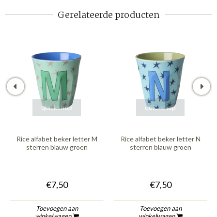
Gerelateerde producten
quickshop
quickshop
Rice alfabet beker letter M
Rice alfabet beker letter N
sterren blauw groen
sterren blauw groen
€7,50
€7,50
Toevoegen aan
Toevoegen aan
winkelwagen
winkelwagen