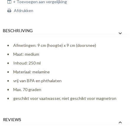
+ Toevoegen aan vergelijking
Afdrukken
BESCHRIJVING
Afmetingen: 9 cm (hoogte) x 9 cm (doorsnee)
Maat: medium
Inhoud: 250 ml
Materiaal: melamine
vrij van BPA en phthalaten
Max. 70 graden
geschikt voor vaatwasser, niet geschikt voor magnetron
REVIEWS