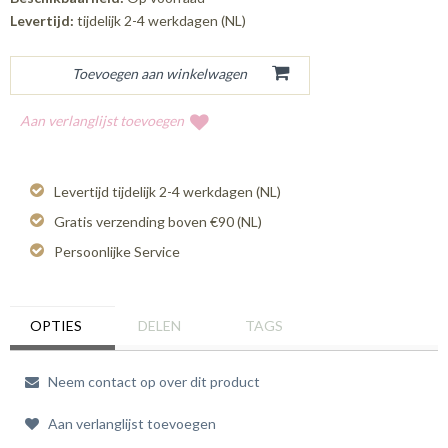
Levertijd:
tijdelijk 2-4 werkdagen (NL)
Aan verlanglijst toevoegen
Levertijd tijdelijk 2-4 werkdagen (NL)
Gratis verzending boven €90 (NL)
Persoonlijke Service
OPTIES
DELEN
TAGS
Neem contact op over dit product
Aan verlanglijst toevoegen