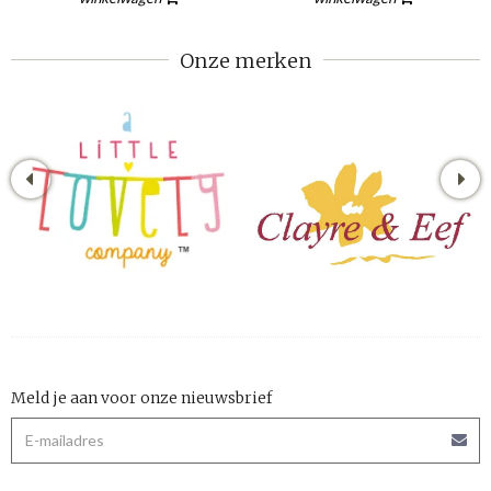
Onze merken
Meld je aan voor onze nieuwsbrief