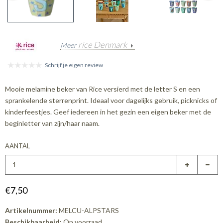
rice Denmark
Meer
Schrijf je eigen review
Mooie melamine beker van Rice versierd met de letter S en een
sprankelende sterrenprint. Ideaal voor dagelijks gebruik, picknicks of
kinderfeestjes. Geef iedereen in het gezin een eigen beker met de
beginletter van zijn/haar naam.
AANTAL
€7,50
Artikelnummer:
MELCU-ALPSTARS
Beschikbaarheid:
Op voorraad