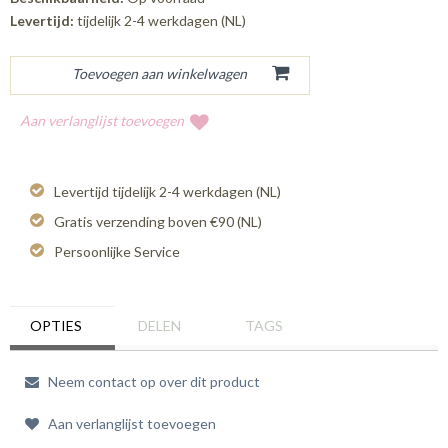
Levertijd:
tijdelijk 2-4 werkdagen (NL)
Aan verlanglijst toevoegen
Levertijd tijdelijk 2-4 werkdagen (NL)
Gratis verzending boven €90 (NL)
Persoonlijke Service
OPTIES
DELEN
TAGS
Neem contact op over dit product
Aan verlanglijst toevoegen