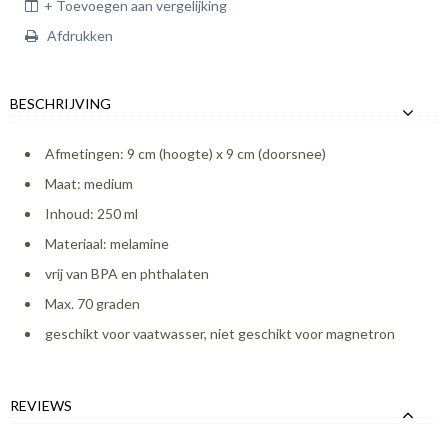
+ Toevoegen aan vergelijking
Afdrukken
BESCHRIJVING
Afmetingen: 9 cm (hoogte) x 9 cm (doorsnee)
Maat: medium
Inhoud: 250 ml
Materiaal: melamine
vrij van BPA en phthalaten
Max. 70 graden
geschikt voor vaatwasser, niet geschikt voor magnetron
REVIEWS