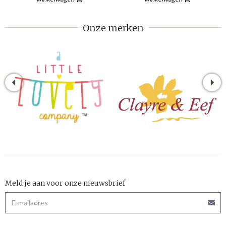
Onze merken
Meld je aan voor onze nieuwsbrief