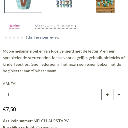
rice Denmark
Meer
Schrijf je eigen review
Mooie melamine beker van Rice versierd met de letter V en een
sprankelende sterrenprint. Ideaal voor dagelijks gebruik, picknicks of
kinderfeestjes. Geef iedereen in het gezin een eigen beker met de
beginletter van zijn/haar naam.
AANTAL
€7,50
Artikelnummer:
MELCU-ALPSTARV
Beschikbaarheid:
Op voorraad