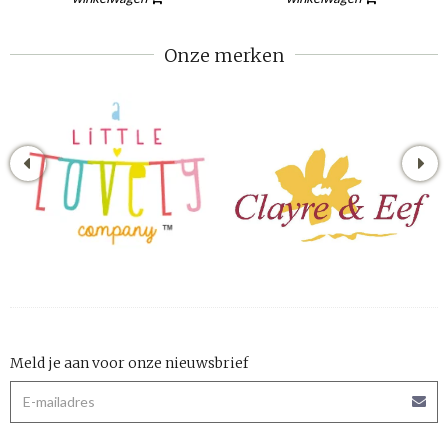
Onze merken
Meld je aan voor onze nieuwsbrief