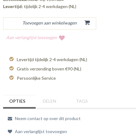
Levertijd:
tijdelijk 2-4 werkdagen (NL)
Aan verlanglijst toevoegen
Levertijd tijdelijk 2-4 werkdagen (NL)
Gratis verzending boven €90 (NL)
Persoonlijke Service
OPTIES
DELEN
TAGS
Neem contact op over dit product
Aan verlanglijst toevoegen