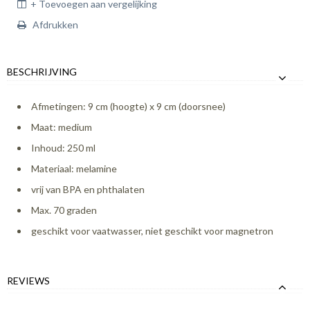
+ Toevoegen aan vergelijking
Afdrukken
BESCHRIJVING
Afmetingen: 9 cm (hoogte) x 9 cm (doorsnee)
Maat: medium
Inhoud: 250 ml
Materiaal: melamine
vrij van BPA en phthalaten
Max. 70 graden
geschikt voor vaatwasser, niet geschikt voor magnetron
REVIEWS