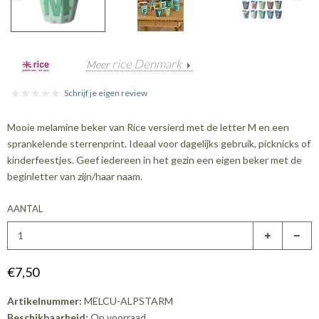
rice Denmark
Meer
Schrijf je eigen review
Mooie melamine beker van Rice versierd met de letter M en een
sprankelende sterrenprint. Ideaal voor dagelijks gebruik, picknicks of
kinderfeestjes. Geef iedereen in het gezin een eigen beker met de
beginletter van zijn/haar naam.
AANTAL
€7,50
Artikelnummer:
MELCU-ALPSTARM
Beschikbaarheid:
Op voorraad