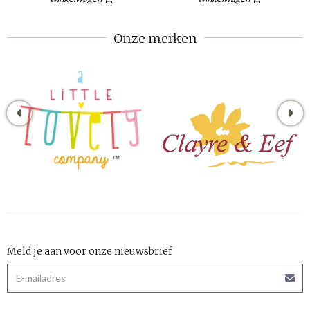
Onze merken
Meld je aan voor onze nieuwsbrief