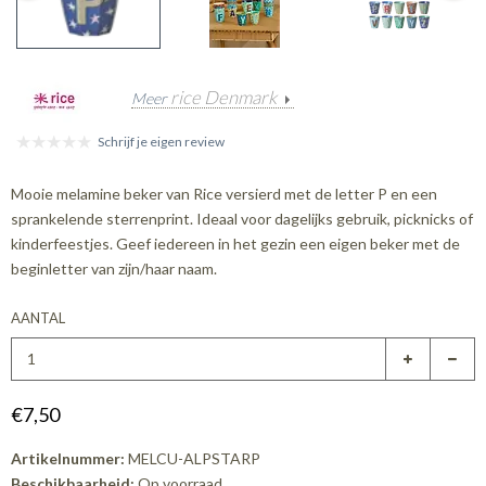
rice Denmark
Meer
Schrijf je eigen review
Mooie melamine beker van Rice versierd met de letter P en een
sprankelende sterrenprint. Ideaal voor dagelijks gebruik, picknicks of
kinderfeestjes. Geef iedereen in het gezin een eigen beker met de
beginletter van zijn/haar naam.
AANTAL
€7,50
Artikelnummer:
MELCU-ALPSTARP
Beschikbaarheid:
Op voorraad