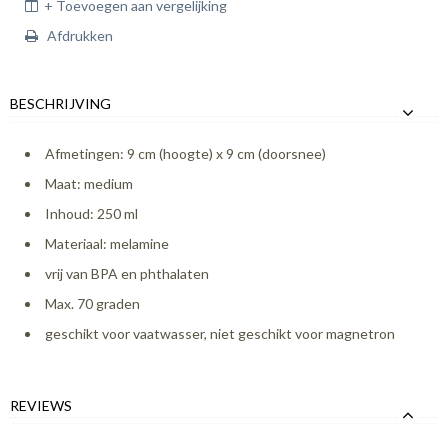
+ Toevoegen aan vergelijking
Afdrukken
BESCHRIJVING
Afmetingen: 9 cm (hoogte) x 9 cm (doorsnee)
Maat: medium
Inhoud: 250 ml
Materiaal: melamine
vrij van BPA en phthalaten
Max. 70 graden
geschikt voor vaatwasser, niet geschikt voor magnetron
REVIEWS