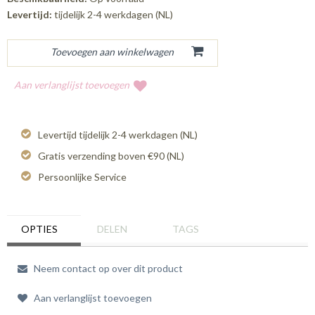
Levertijd:
tijdelijk 2-4 werkdagen (NL)
Aan verlanglijst toevoegen
Levertijd tijdelijk 2-4 werkdagen (NL)
Gratis verzending boven €90 (NL)
Persoonlijke Service
OPTIES
DELEN
TAGS
Neem contact op over dit product
Aan verlanglijst toevoegen