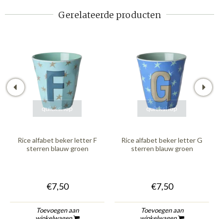
Gerelateerde producten
quickshop
quickshop
Rice alfabet beker letter F
Rice alfabet beker letter G
sterren blauw groen
sterren blauw groen
€7,50
€7,50
Toevoegen aan
Toevoegen aan
winkelwagen
winkelwagen