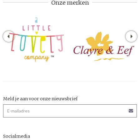
Onze merken
Meld je aan voor onze nieuwsbrief
Socialmedia