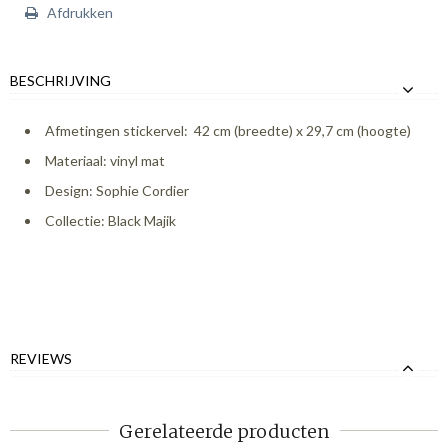
Afdrukken
BESCHRIJVING
Afmetingen stickervel: 42 cm (breedte) x 29,7 cm (hoogte)
Materiaal: vinyl mat
Design: Sophie Cordier
Collectie: Black Majik
REVIEWS
Gerelateerde producten