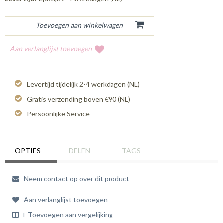
Aan verlanglijst toevoegen
Levertijd tijdelijk 2-4 werkdagen (NL)
Gratis verzending boven €90 (NL)
Persoonlijke Service
OPTIES
DELEN
TAGS
Neem contact op over dit product
Aan verlanglijst toevoegen
+ Toevoegen aan vergelijking