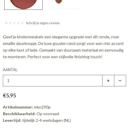
Schrijf je eigen review
Geef je kindermeubels een elegante upgrade met dit ronde, roze
emaille deurknopje. De luxe gouden rand zorgt voor een chic accent
op elke kast of lade. Gemaakt van duurzaam materiaal en eenvoudig
te monteren. Perfect voor een stijlvolle finishing touch!
AANTAL
€5,95
Artikelnummer:
mkn290p
Beschikbaarheid:
Op voorraad
Levertijd:
tijdelijk 2-4 werkdagen (NL)