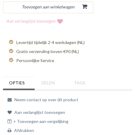
Aan verlanglijst toevoegen
Levertijd tijdelijk 2-4 werkdagen (NL)
Gratis verzending boven €90 (NL)
Persoonlijke Service
OPTIES
DELEN
TAGS
Neem contact op over dit product
Aan verlanglijst toevoegen
+ Toevoegen aan vergelijking
Afdrukken