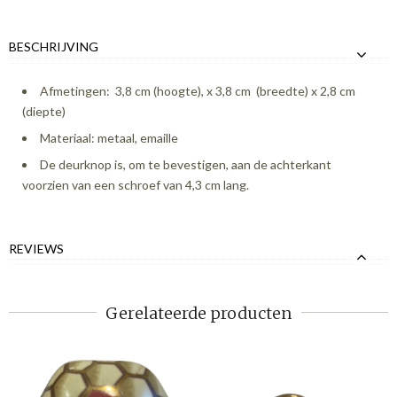
BESCHRIJVING
Afmetingen: 3,8 cm (hoogte), x 3,8 cm (breedte) x 2,8 cm
(diepte)
Materiaal: metaal, emaille
De deurknop is, om te bevestigen, aan de achterkant
voorzien van een schroef van 4,3 cm lang.
REVIEWS
Gerelateerde producten