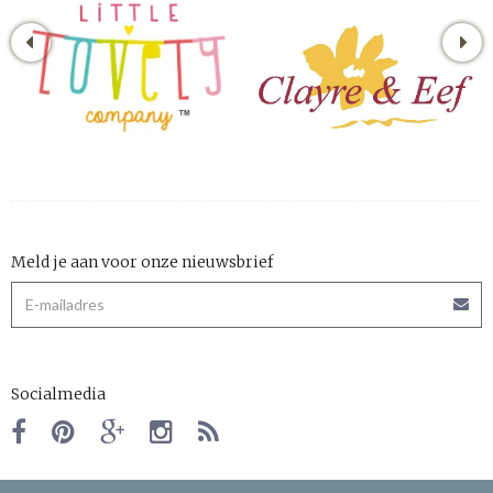
Meld je aan voor onze nieuwsbrief
Socialmedia