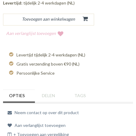
Levertijd:
tijdelijk 2-4 werkdagen (NL)
Aan verlanglijst toevoegen
Levertijd tijdelijk 2-4 werkdagen (NL)
Gratis verzending boven €90 (NL)
Persoonlijke Service
OPTIES
DELEN
TAGS
Neem contact op over dit product
Aan verlanglijst toevoegen
+ Toevoegen aan vergelijking