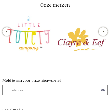
Onze merken
Meld je aan voor onze nieuwsbrief
Socialmedia