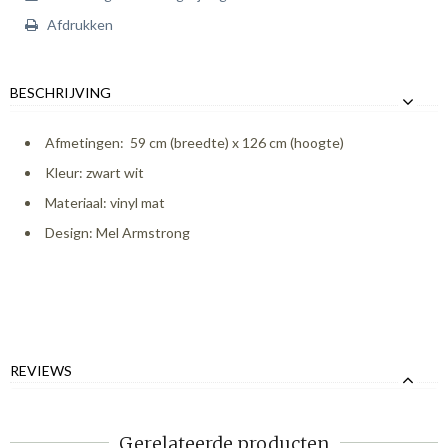
Afdrukken
BESCHRIJVING
Afmetingen: 59 cm (breedte) x 126 cm (hoogte)
Kleur: zwart wit
Materiaal: vinyl mat
Design: Mel Armstrong
REVIEWS
Gerelateerde producten