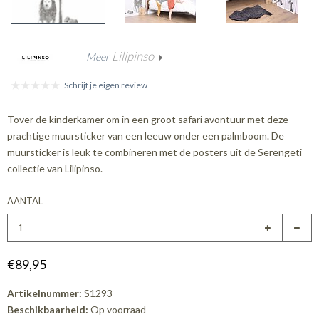
Lilipinso
Meer
Schrijf je eigen review
Tover de kinderkamer om in een groot safari avontuur met deze
prachtige muursticker van een leeuw onder een palmboom. De
muursticker is leuk te combineren met de posters uit de Serengeti
collectie van Lilipinso.
AANTAL
€89,95
Artikelnummer:
S1293
Beschikbaarheid:
Op voorraad