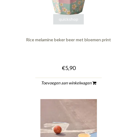
quickshop
Rice melamine beker beer met bloemen print
€5,90
Toevoegen aan winkelwagen