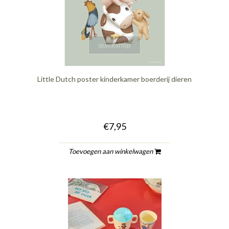
quickshop
Little Dutch poster kinderkamer boerderij dieren
€7,95
Toevoegen aan winkelwagen