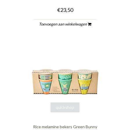
€23,50
Toevoegen aan winkelwagen
quickshop
Rice melamine bekers Green Bunny