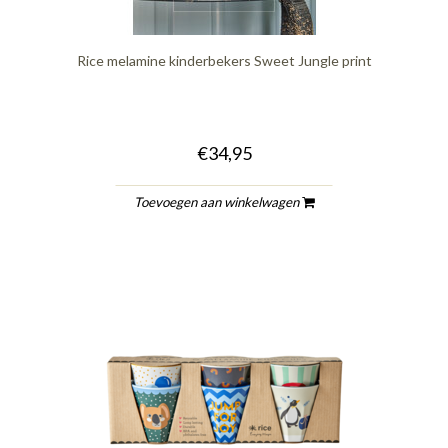
Rice melamine kinderbekers Sweet Jungle print
€34,95
Toevoegen aan winkelwagen