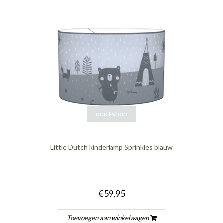
quickshop
Little Dutch kinderlamp Sprinkles blauw
€59,95
Toevoegen aan winkelwagen