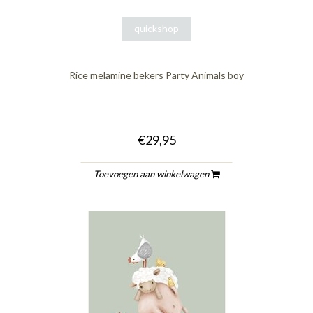
quickshop
Rice melamine bekers Party Animals boy
€29,95
Toevoegen aan winkelwagen