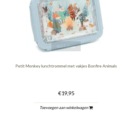
quickshop
Petit Monkey lunchtrommel met vakjes Bonfire Animals
€19,95
Toevoegen aan winkelwagen