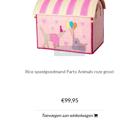
quickshop
Rice speelgoedmand Party Animals roze groot
€99,95
Toevoegen aan winkelwagen