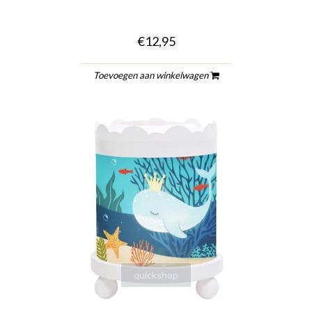
€12,95
Toevoegen aan winkelwagen
quickshop