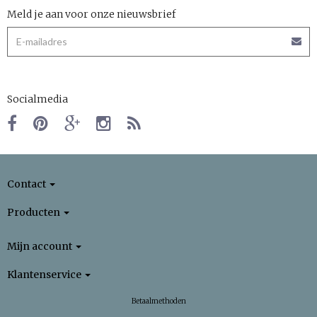
Meld je aan voor onze nieuwsbrief
Socialmedia
Contact
Producten
Mijn account
Klantenservice
Betaalmethoden