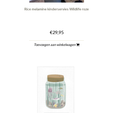
Rice melamine kinderservies Wildlife roze
€29,95
Toevoegen aan winkelwagen