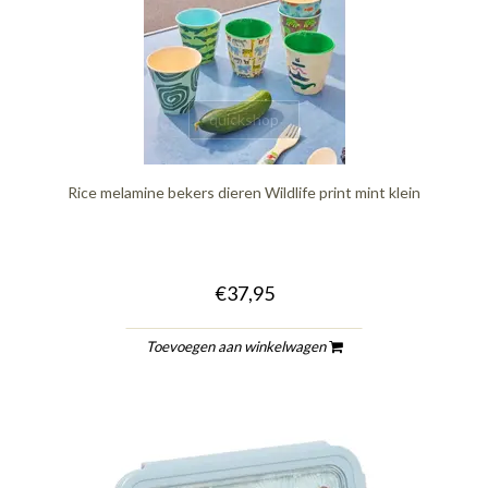
quickshop
Rice melamine bekers dieren Wildlife print mint klein
€37,95
Toevoegen aan winkelwagen