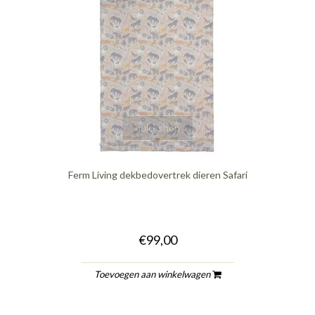
quickshop
Ferm Living dekbedovertrek dieren Safari
€99,00
Toevoegen aan winkelwagen