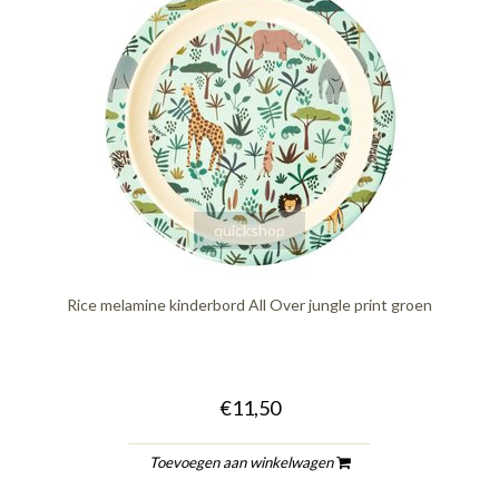
quickshop
Rice melamine kinderbord All Over jungle print groen
€11,50
Toevoegen aan winkelwagen