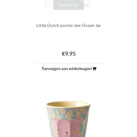
quickshop
Little Dutch poster zee Ocean Jar
€9,95
Toevoegen aan winkelwagen