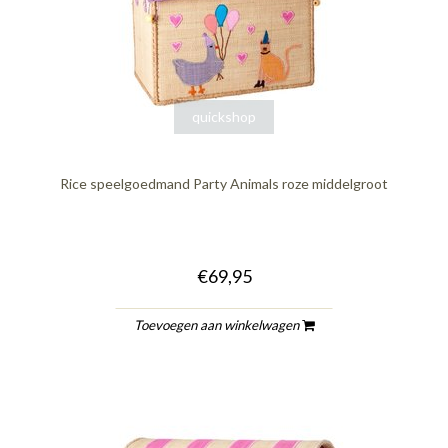
quickshop
Rice speelgoedmand Party Animals roze middelgroot
€69,95
Toevoegen aan winkelwagen