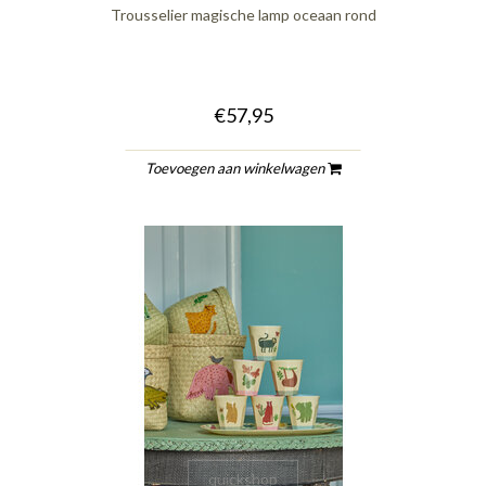
Trousselier magische lamp oceaan rond
€57,95
Toevoegen aan winkelwagen
quickshop