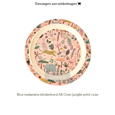
Toevoegen aan winkelwagen
quickshop
Rice melamine kinderbord All Over jungle print roze