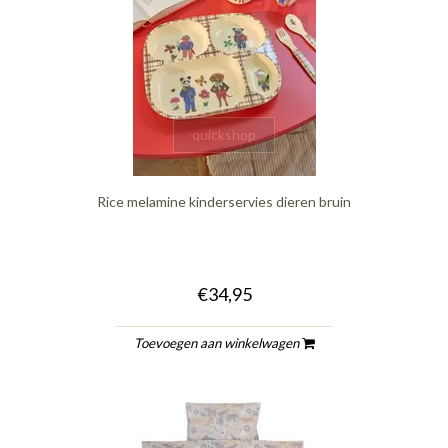
quickshop
Rice melamine kinderservies dieren bruin
€34,95
Toevoegen aan winkelwagen