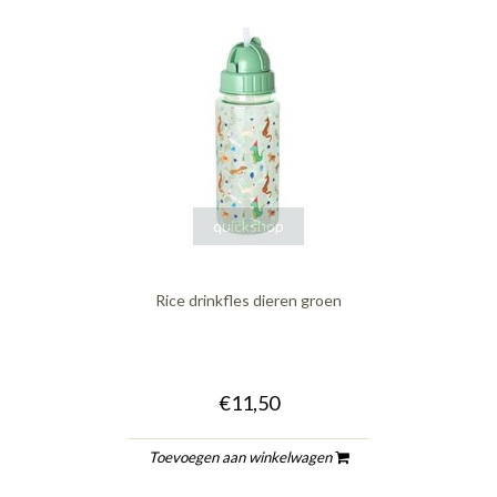
quickshop
Rice drinkfles dieren groen
€11,50
Toevoegen aan winkelwagen