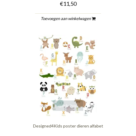
€11,50
Toevoegen aan winkelwagen
quickshop
Designed4Kids poster dieren alfabet