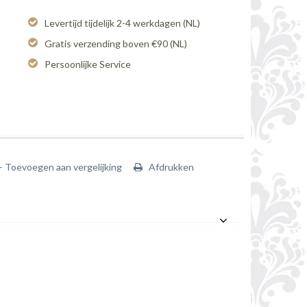
Levertijd tijdelijk 2-4 werkdagen (NL)
Gratis verzending boven €90 (NL)
Persoonlijke Service
+ Toevoegen aan vergelijking
Afdrukken