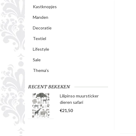
Kastknopjes
Manden
Decoratie
Textiel
Lifestyle
Sale
Thema's
RECENT BEKEKEN
Lilipinso muursticker
dieren safari
€21,50