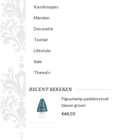
Kastknopjes
Manden
Decoratie
Textiel
Lifestyle
Sale
Thema's
RECENT BEKEKEN
Figuurlamp paddenstoel
blauw groen
€64,50