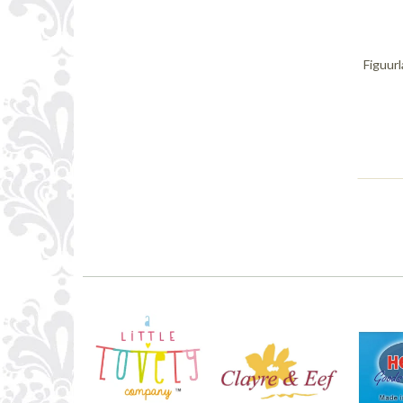
Figuur