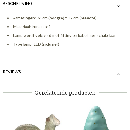
BESCHRIJVING
Afmetingen: 26 cm (hoogte) x 17 cm (breedte)
Materiaal: kunststof
Lamp wordt geleverd met fitting en kabel met schakelaar
Type lamp: LED (inclusief)
REVIEWS
Gerelateerde producten