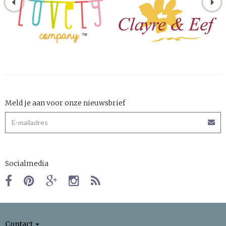
Meld je aan voor onze nieuwsbrief
Socialmedia
Contact