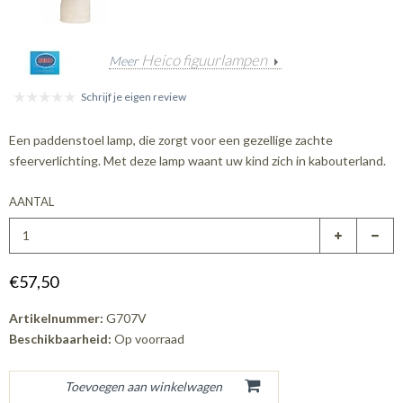
Heico figuurlampen
Meer
Schrijf je eigen review
Een paddenstoel lamp, die zorgt voor een gezellige zachte
sfeerverlichting. Met deze lamp waant uw kind zich in kabouterland.
AANTAL
€57,50
Artikelnummer:
G707V
Beschikbaarheid:
Op voorraad