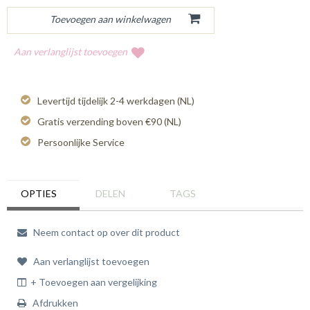
Aan verlanglijst toevoegen
Levertijd tijdelijk 2-4 werkdagen (NL)
Gratis verzending boven €90 (NL)
Persoonlijke Service
OPTIES
DELEN
TAGS
Neem contact op over dit product
Aan verlanglijst toevoegen
+ Toevoegen aan vergelijking
Afdrukken