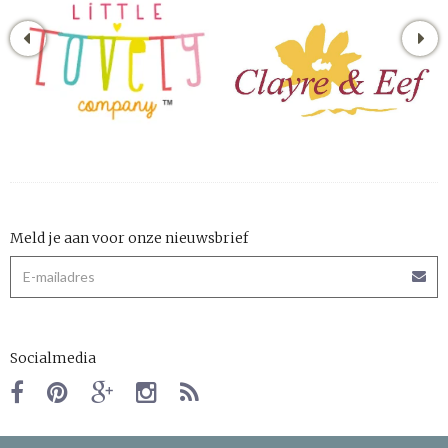
Meld je aan voor onze nieuwsbrief
Socialmedia