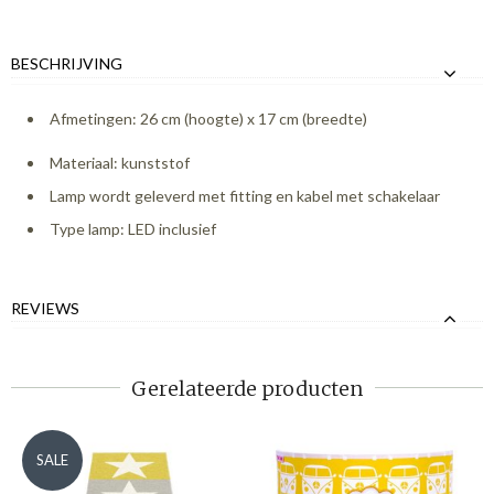
BESCHRIJVING
Afmetingen: 26 cm (hoogte) x 17 cm (breedte)
Materiaal: kunststof
Lamp wordt geleverd met fitting en kabel met schakelaar
Type lamp: LED inclusief
REVIEWS
Gerelateerde producten
SALE