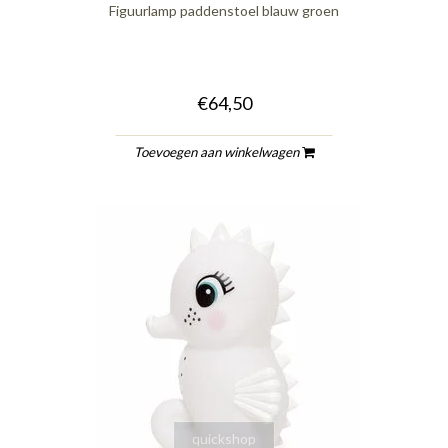
Figuurlamp paddenstoel blauw groen
€64,50
Toevoegen aan winkelwagen
quickshop