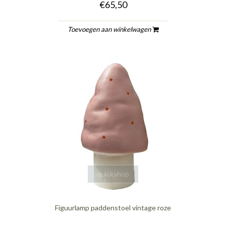
€65,50
Toevoegen aan winkelwagen
quickshop
Figuurlamp paddenstoel vintage roze