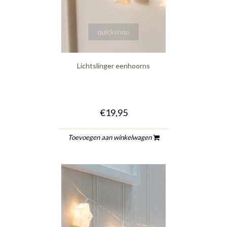
quickshop
Lichtslinger eenhoorns
€19,95
Toevoegen aan winkelwagen