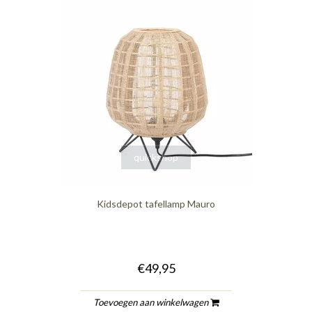
quickshop
Kidsdepot tafellamp Mauro
€49,95
Toevoegen aan winkelwagen