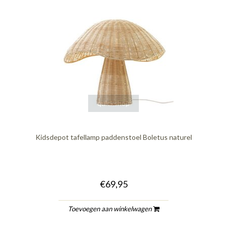
quickshop
Kidsdepot tafellamp paddenstoel Boletus naturel
€69,95
Toevoegen aan winkelwagen