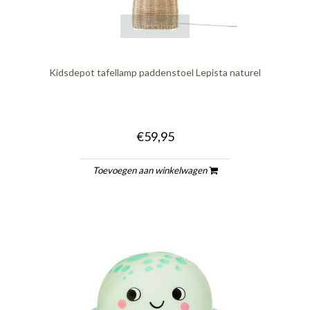
quickshop
Kidsdepot tafellamp paddenstoel Lepista naturel
€59,95
Toevoegen aan winkelwagen