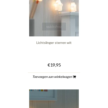
quickshop
Lichtslinger sterren wit
€19,95
Toevoegen aan winkelwagen