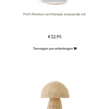
Petit Monkey nachtlampje zeepaardje wit
€12,95
Toevoegen aan winkelwagen