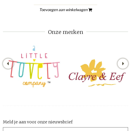
Toevoegen aan winkelwagen
Onze merken
Meld je aan voor onze nieuwsbrief