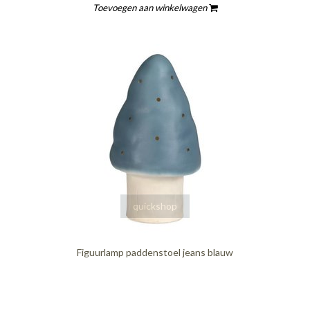
Toevoegen aan winkelwagen
quickshop
Figuurlamp paddenstoel jeans blauw