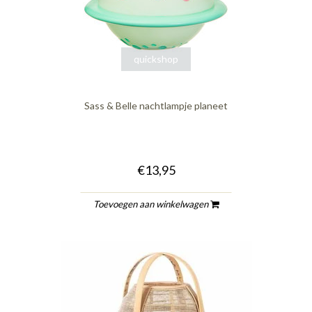
quickshop
Sass & Belle nachtlampje planeet
€13,95
Toevoegen aan winkelwagen