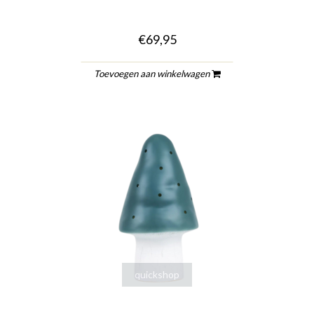
€69,95
Toevoegen aan winkelwagen
quickshop