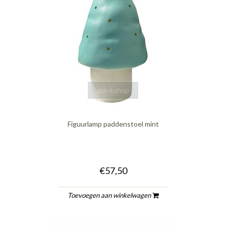
quickshop
Figuurlamp paddenstoel mint
€57,50
Toevoegen aan winkelwagen