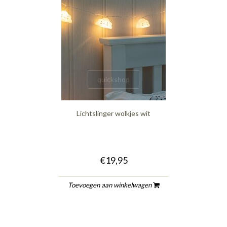
quickshop
Lichtslinger wolkjes wit
€19,95
Toevoegen aan winkelwagen