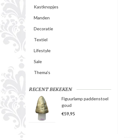
Kastknopjes
Manden
Decoratie
Textiel
Lifestyle
Sale
Thema's
RECENT BEKEKEN
Figuurlamp paddenstoel
goud
€59,95