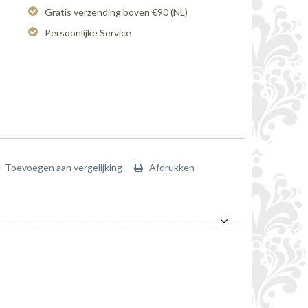
Gratis verzending boven €90 (NL)
Persoonlijke Service
+ Toevoegen aan vergelijking
Afdrukken