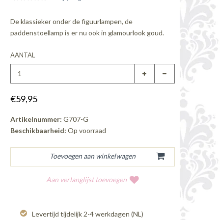
De klassieker onder de figuurlampen, de
paddenstoellamp is er nu ook in glamourlook goud.
AANTAL
€59,95
Artikelnummer:
G707-G
Beschikbaarheid:
Op voorraad
Aan verlanglijst toevoegen
Levertijd tijdelijk 2-4 werkdagen (NL)