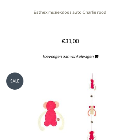
Esthex muziekdoos auto Charlie rood
€31,00
Toevoegen aan winkelwagen
SALE