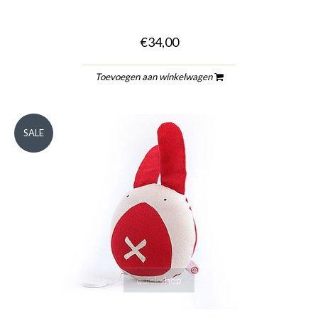
€34,00
Toevoegen aan winkelwagen
SALE
quickshop