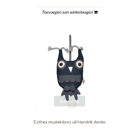
Toevoegen aan winkelwagen
quickshop
Esthex muziekdoos uil Hendrik denim