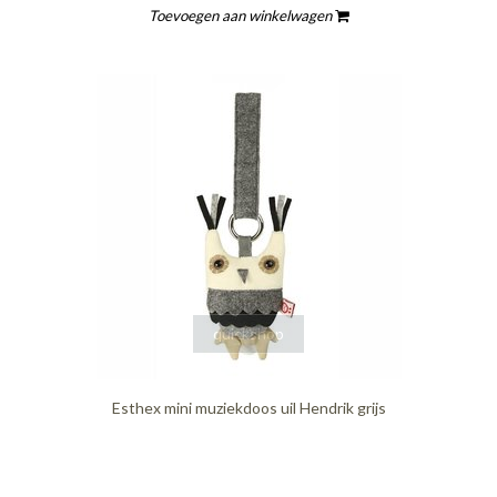
Toevoegen aan winkelwagen
quickshop
Esthex mini muziekdoos uil Hendrik grijs