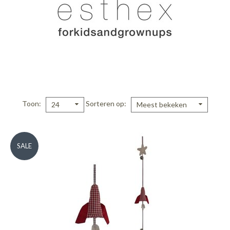
Toon
Sorteren op
24
Meest bekeken
SALE