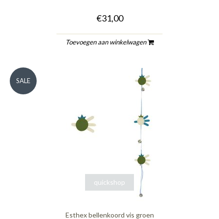
€31,00
Toevoegen aan winkelwagen
SALE
quickshop
Esthex bellenkoord vis groen