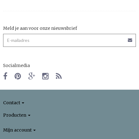
Meld je aan voor onze nieuwsbrief
Socialmedia
Contact
Producten
Mijn account