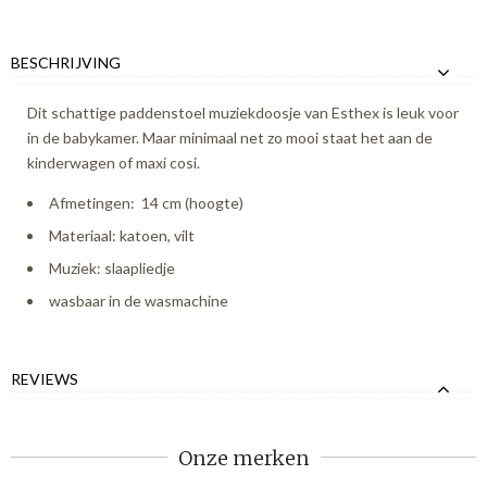
BESCHRIJVING
Dit schattige paddenstoel muziekdoosje van Esthex is leuk voor
in de babykamer. Maar minimaal net zo mooi staat het aan de
kinderwagen of maxi cosi.
Afmetingen: 14 cm (hoogte)
Materiaal: katoen, vilt
Muziek: slaapliedje
wasbaar in de wasmachine
REVIEWS
Onze merken