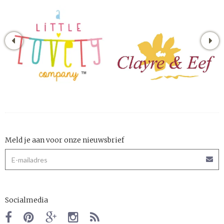
Meld je aan voor onze nieuwsbrief
Socialmedia