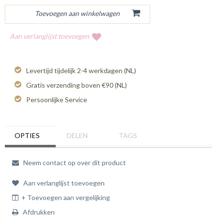
Aan verlanglijst toevoegen
Levertijd tijdelijk 2-4 werkdagen (NL)
Gratis verzending boven €90 (NL)
Persoonlijke Service
OPTIES
DELEN
TAGS
Neem contact op over dit product
Aan verlanglijst toevoegen
+ Toevoegen aan vergelijking
Afdrukken