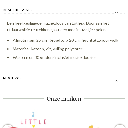
BESCHRIJVING
Een heel geslaagde muziekdoos van Esthex. Door aan het
uitlaatwolkje te trekken, gaat een mooi muziekje spelen.
Afmetingen: 25 cm (breedte) x 20 cm (hoogte) zonder wolk
Materiaal: katoen, vilt, vulling polyester
Wasbaar op 30 graden (inclusief muziekdoosje)
REVIEWS
Onze merken