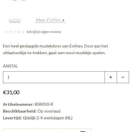
Esthex
Meer
Schrijf je eigen review
Een heel geslaagde muziekdoos van Esthex. Door aan het
uitlaatwolkje te trekken, gaat een mooi muziekje spelen.
AANTAL
€31,00
Artikelnummer:
804050-R
Beschikbaarheid:
Op voorraad
Levertijd:
tijdelijk 2-4 werkdagen (NL)