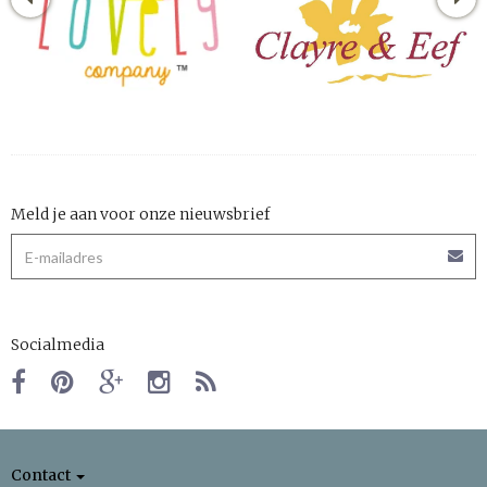
Meld je aan voor onze nieuwsbrief
Socialmedia
Contact