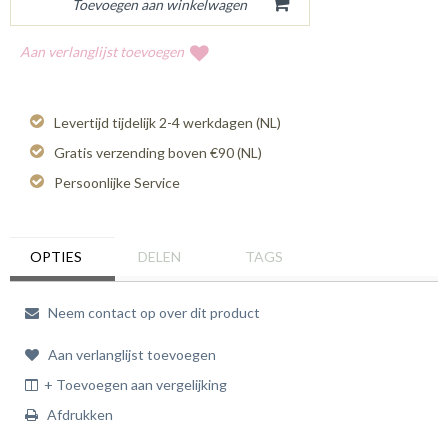
Aan verlanglijst toevoegen
Levertijd tijdelijk 2-4 werkdagen (NL)
Gratis verzending boven €90 (NL)
Persoonlijke Service
OPTIES
DELEN
TAGS
Neem contact op over dit product
Aan verlanglijst toevoegen
+ Toevoegen aan vergelijking
Afdrukken