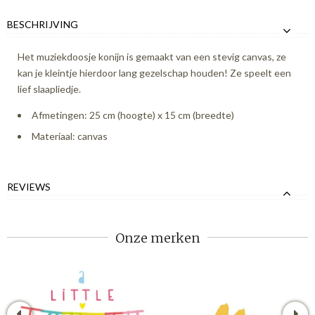
BESCHRIJVING
Het muziekdoosje konijn is gemaakt van een stevig canvas, ze
kan je kleintje hierdoor lang gezelschap houden! Ze speelt een
lief slaapliedje.
Afmetingen: 25 cm (hoogte) x 15 cm (breedte)
Materiaal: canvas
REVIEWS
Onze merken