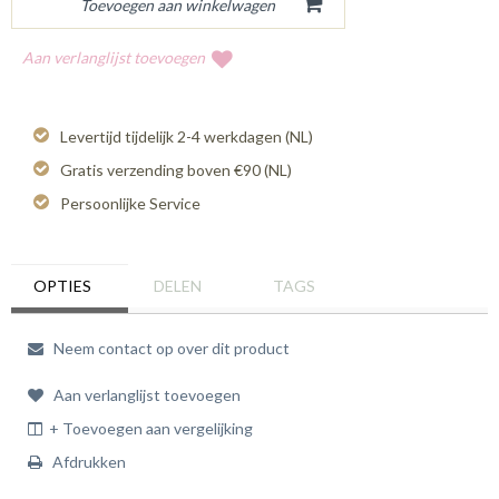
Aan verlanglijst toevoegen
Levertijd tijdelijk 2-4 werkdagen (NL)
Gratis verzending boven €90 (NL)
Persoonlijke Service
OPTIES
DELEN
TAGS
Neem contact op over dit product
Aan verlanglijst toevoegen
+ Toevoegen aan vergelijking
Afdrukken