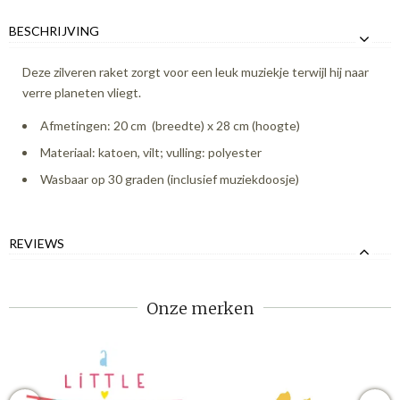
BESCHRIJVING
Deze zilveren raket zorgt voor een leuk muziekje terwijl hij naar
verre planeten vliegt.
Afmetingen: 20 cm (breedte) x 28 cm (hoogte)
Materiaal: katoen, vilt; vulling: polyester
Wasbaar op 30 graden (inclusief muziekdoosje)
REVIEWS
Onze merken