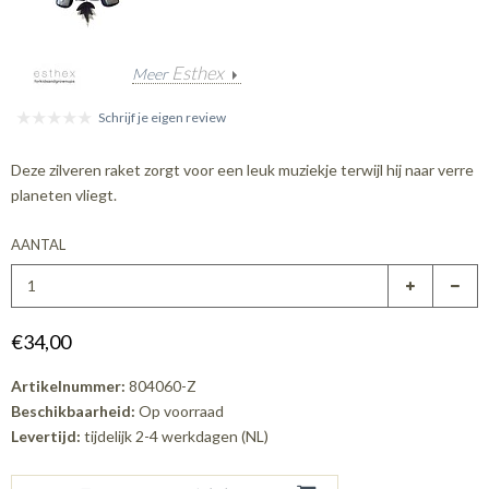
Esthex
Meer
Schrijf je eigen review
Deze zilveren raket zorgt voor een leuk muziekje terwijl hij naar verre
planeten vliegt.
AANTAL
€34,00
Artikelnummer:
804060-Z
Beschikbaarheid:
Op voorraad
Levertijd:
tijdelijk 2-4 werkdagen (NL)