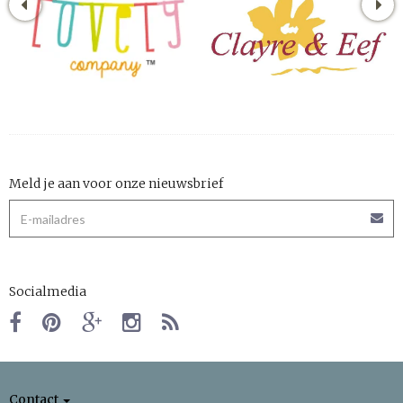
Meld je aan voor onze nieuwsbrief
Socialmedia
Contact