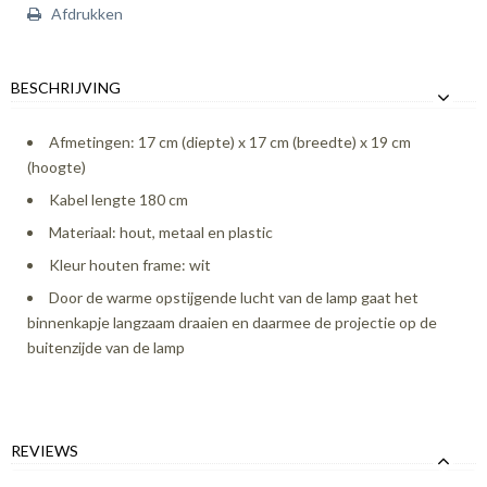
Afdrukken
BESCHRIJVING
Afmetingen: 17 cm (diepte) x 17 cm (breedte) x 19 cm
(hoogte)
Kabel lengte 180 cm
Materiaal: hout, metaal en plastic
Kleur houten frame: wit
Door de warme opstijgende lucht van de lamp gaat het
binnenkapje langzaam draaien en daarmee de projectie op de
buitenzijde van de lamp
REVIEWS