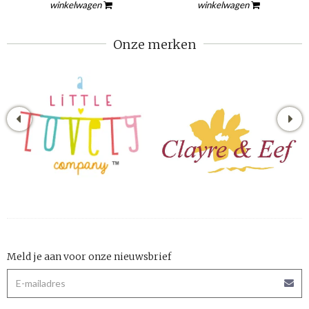
winkelwagen
winkelwagen
Onze merken
Meld je aan voor onze nieuwsbrief