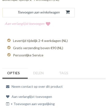
Aan verlanglijst toevoegen
Levertijd tijdelijk 2-4 werkdagen (NL)
Gratis verzending boven €90 (NL)
Persoonlijke Service
OPTIES
DELEN
TAGS
Neem contact op over dit product
Aan verlanglijst toevoegen
+ Toevoegen aan vergelijking